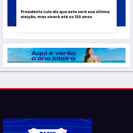
Presidente Lula diz que esta será sua última
eleição, mas viverá até os 120 anos