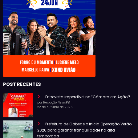
POST RECENTES
Entrevista imperdível no “Câmara em Ação”!
por Redação NewsPB
22 de outubro de 2025
Prefeitura de Cabedelo inicia Operação Verão
2026 para garantir tranquilidade na alta
temporada