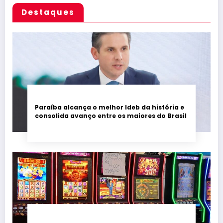
Destaques
Paraíba alcança o melhor Ideb da história e
consolida avanço entre os maiores do Brasil