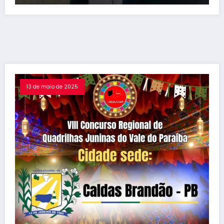
13 de maio de 2025