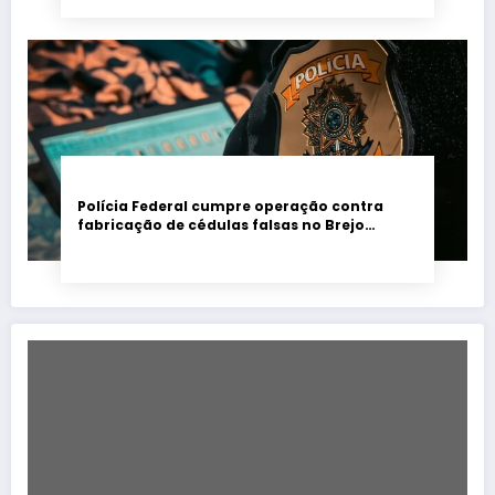
Polícia Federal cumpre operação contra
fabricação de cédulas falsas no Brejo
paraibano