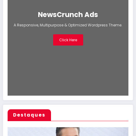
NewsCrunch Ads
A Responsive, Multipurpose & Optimized Wordpress Theme.
Click Here
Destaques