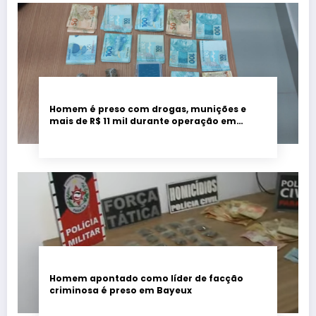
Homem é preso com drogas, munições e
mais de R$ 11 mil durante operação em
Marcação
Homem apontado como líder de facção
criminosa é preso em Bayeux