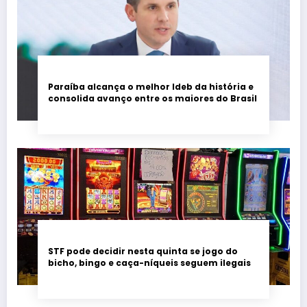
Paraíba alcança o melhor Ideb da história e
consolida avanço entre os maiores do Brasil
STF pode decidir nesta quinta se jogo do
bicho, bingo e caça-níqueis seguem ilegais