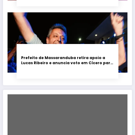
Prefeito de Massaranduba retira apoio a
Lucas Ribeiro e anuncia voto em Cícero para
o Governo