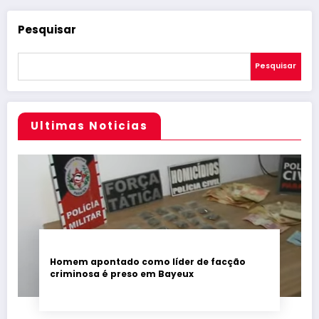
Pesquisar
Pesquisar
Ultimas Noticias
Homem apontado como líder de facção
criminosa é preso em Bayeux