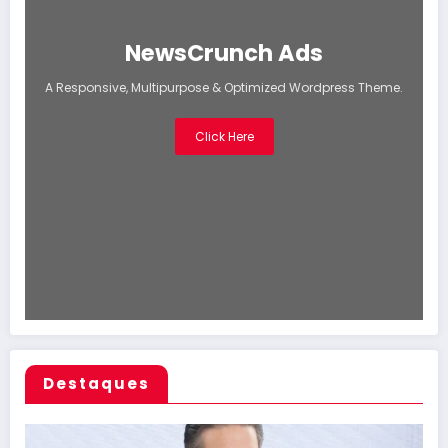
NewsCrunch Ads
A Responsive, Multipurpose & Optimized Wordpress Theme.
Click Here
Destaques