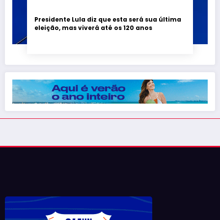
Presidente Lula diz que esta será sua última
eleição, mas viverá até os 120 anos