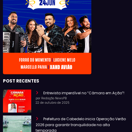
POST RECENTES
Entrevista imperdível no “Câmara em Ação”!
por Redação NewsPB
22 de outubro de 2025
Prefeitura de Cabedelo inicia Operação Verão
2026 para garantir tranquilidade na alta
temporada