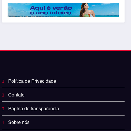
Política de Privacidade
Contato
Página de transparência
Sobre nós