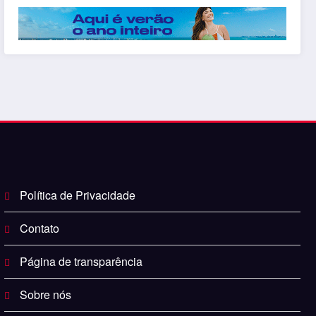
Política de Privacidade
Contato
Página de transparência
Sobre nós