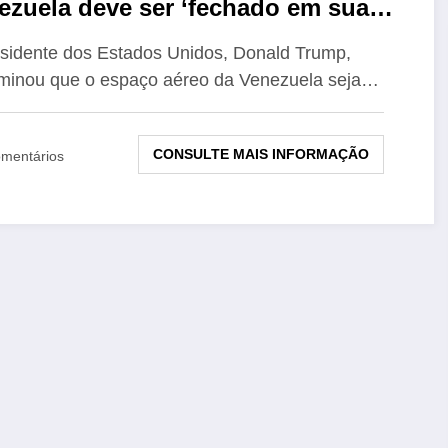
ezuela deve ser ‘fechado em sua
lidade’
sidente dos Estados Unidos, Donald Trump,
minou que o espaço aéreo da Venezuela seja…
CONSULTE MAIS INFORMAÇÃO
mentários