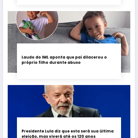
Laudo do IML aponta que pai dilacerou o
próprio filho durante abuso
Presidente Lula diz que esta será sua última
eleição, mas viverá até os 120 anos