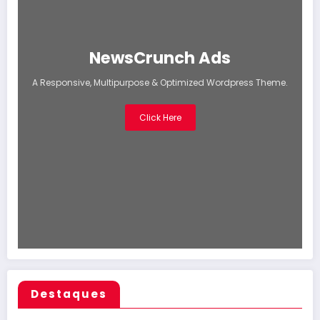
NewsCrunch Ads
A Responsive, Multipurpose & Optimized Wordpress Theme.
Click Here
Destaques