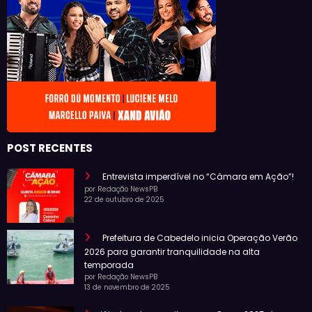
POST RECENTES
Entrevista imperdível no “Câmara em Ação”!
por Redação NewsPB
22 de outubro de 2025
Prefeitura de Cabedelo inicia Operação Verão
2026 para garantir tranquilidade na alta
temporada
por Redação NewsPB
13 de novembro de 2025