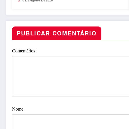
6 De Agosto De 2026
PUBLICAR COMENTÁRIO
Comentários
Nome