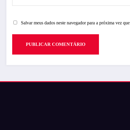
Salvar meus dados neste navegador para a próxima vez que