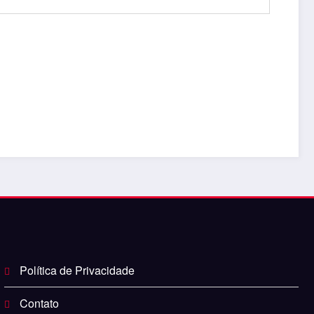
Política de Privacidade
Contato