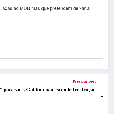
 filiadas ao MDB mas que pretendem deixar a
Previous post
” para vice, Galdino não esconde frustração