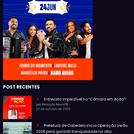
POST RECENTES
Entrevista imperdível no “Câmara em Ação”!
por Redação NewsPB
22 de outubro de 2025
Prefeitura de Cabedelo inicia Operação Verão
2026 para garantir tranquilidade na alta