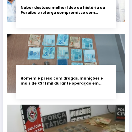
Nabor destaca melhor Ideb da história da
Paraíba e reforça compromisso com
educação de qualidade
Homem é preso com drogas, munições e
mais de R$ 11 mil durante operação em
Marcação