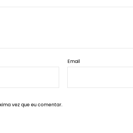
Email
xima vez que eu comentar.