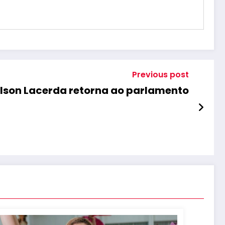
Previous post
ilson Lacerda retorna ao parlamento