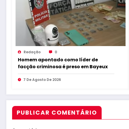
Redação
0
Homem apontado como líder de
facção criminosa é preso em Bayeux
7 De Agosto De 2026
PUBLICAR COMENTÁRIO