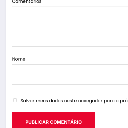
Comentários
Nome
Salvar meus dados neste navegador para a pró