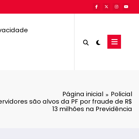
ivacidade
Página inicial
Policial
rvidores são alvos da PF por fraude de R$
13 milhões na Previdência