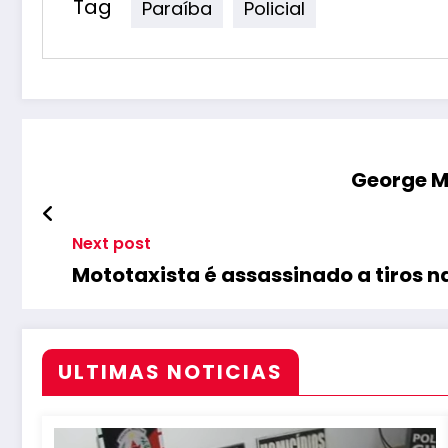
Tag
Paraíba
Policial
George M
Next post
Mototaxista é assassinado a tiros 
ULTIMAS NOTICIAS