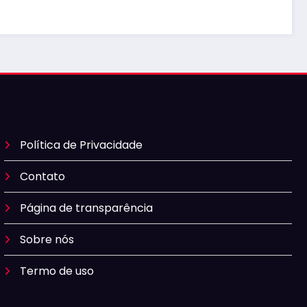
Política de Privacidade
Contato
Página de transparência
Sobre nós
Termo de uso