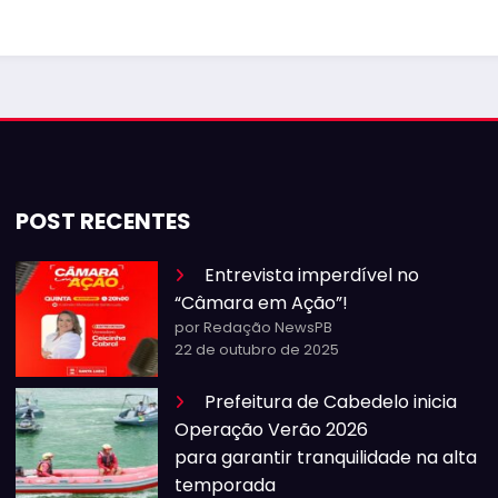
POST RECENTES
Entrevista imperdível no
“Câmara em Ação”!
por Redação NewsPB
22 de outubro de 2025
Prefeitura de Cabedelo inicia
Operação Verão 2026
para garantir tranquilidade na alta
temporada