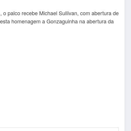
o palco recebe Michael Sullivan, com abertura de
 presta homenagem a Gonzaguinha na abertura da