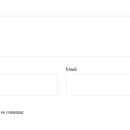
Email
 eu comentar.