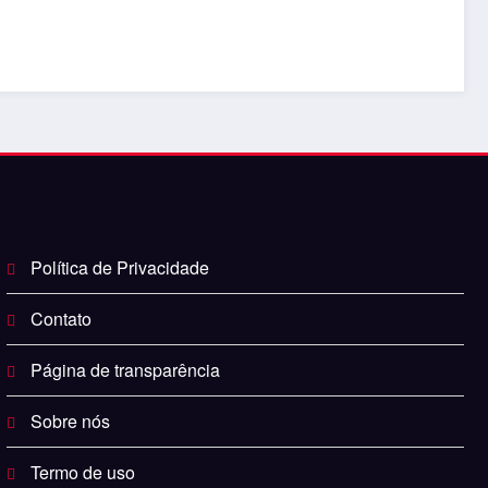
Política de Privacidade
Contato
Página de transparência
Sobre nós
Termo de uso