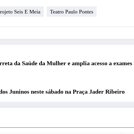
rojeto Seis E Meia
Teatro Paulo Pontes
reta da Saúde da Mulher e amplia acesso a exames e
os Juninos neste sábado na Praça Jader Ribeiro