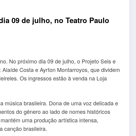
ia 09 de julho, no Teatro Paulo
o. No próximo dia 09 de julho, o Projeto Seis e
 Alaíde Costa e Ayrton Montarroyos, que dividem
eireles. Os ingressos estão à venda na Loja
a música brasileira. Dona de uma voz delicada e
mentos do gênero ao lado de nomes históricos
 mantém uma produção artística intensa,
 canção brasileira.