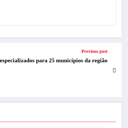
Previous post
specializados para 25 municípios da região