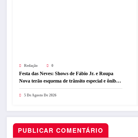
Redação
0
Festa das Neves: Shows de Fábio Jr. e Roupa
Nova terão esquema de trânsito especial e ônibus
extra
5 De Agosto De 2026
PUBLICAR COMENTÁRIO