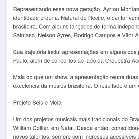
Representando essa nova geração, Ayrton Montarro
identidade própria. Natural de Recife, o cantor ve
brasileira. Com álbuns lançados de forma indepe
Salmaso, Nelson Ayres, Rodrigo Campos e Vitor A
Sua trajetória inclui apresentações em alguns dos 
Paulo, além de concertos ao lado da Orquestra A
Mais do que um show, a apresentação reúne duas 
excelência da música brasileira. O resultado é um
Projeto Seis e Meia
Um dos projetos musicais mais tradicionais do Bra
William Collier, em Natal. Desde então, consolidou
novos talentos, sempre com ingressos acessíveis e 