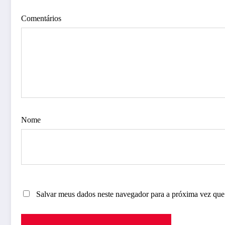
Comentários
Nome
Salvar meus dados neste navegador para a próxima vez que