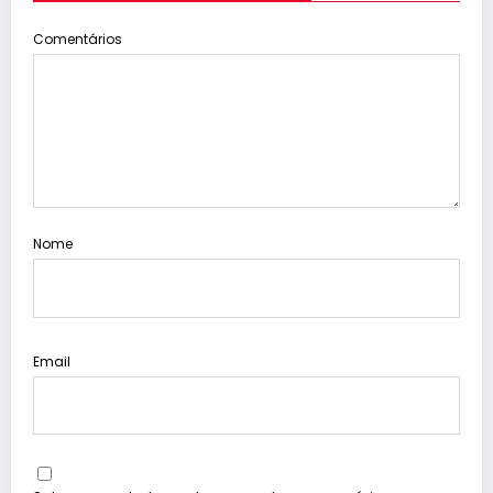
Comentários
Nome
Email