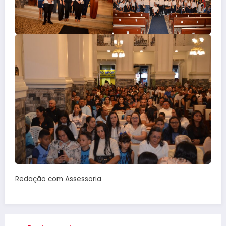
Redação com Assessoria