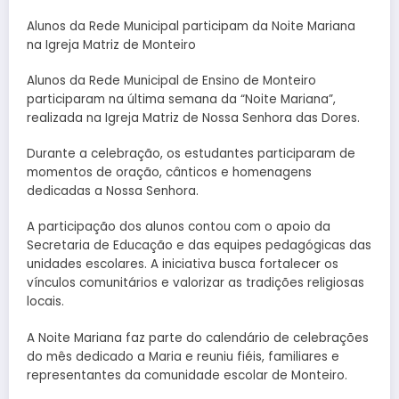
Alunos da Rede Municipal participam da Noite Mariana
na Igreja Matriz de Monteiro
Alunos da Rede Municipal de Ensino de Monteiro
participaram na última semana da “Noite Mariana”,
realizada na Igreja Matriz de Nossa Senhora das Dores.
Durante a celebração, os estudantes participaram de
momentos de oração, cânticos e homenagens
dedicadas a Nossa Senhora.
A participação dos alunos contou com o apoio da
Secretaria de Educação e das equipes pedagógicas das
unidades escolares. A iniciativa busca fortalecer os
vínculos comunitários e valorizar as tradições religiosas
locais.
A Noite Mariana faz parte do calendário de celebrações
do mês dedicado a Maria e reuniu fiéis, familiares e
representantes da comunidade escolar de Monteiro.