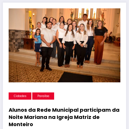
Cidades
Paraíba
Alunos da Rede Municipal participam da
Noite Mariana na Igreja Matriz de
Monteiro