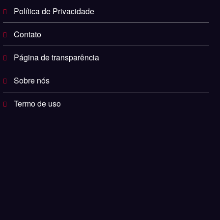
Política de Privacidade
Contato
Página de transparência
Sobre nós
Termo de uso