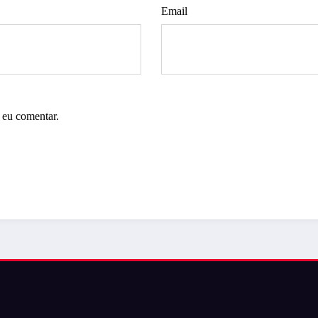
Email
 eu comentar.