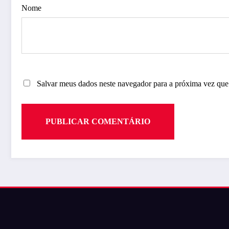
Nome
Salvar meus dados neste navegador para a próxima vez que