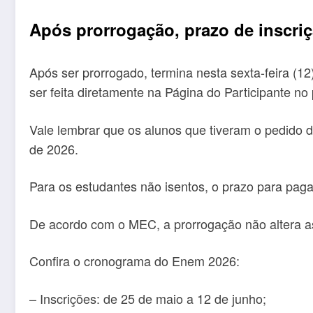
Após prorrogação, prazo de inscri
Após ser prorrogado, termina nesta sexta-feira (1
ser feita diretamente na Página do Participante no 
Vale lembrar que os alunos que tiveram o pedido 
de 2026.
Para os estudantes não isentos, o prazo para pagar
De acordo com o MEC, a prorrogação não altera a
Confira o cronograma do Enem 2026:
– Inscrições: de 25 de maio a 12 de junho;