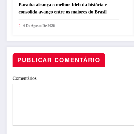
Paraíba alcança o melhor Ideb da história e
consolida avanço entre os maiores do Brasil
6 De Agosto De 2026
PUBLICAR COMENTÁRIO
Comentários