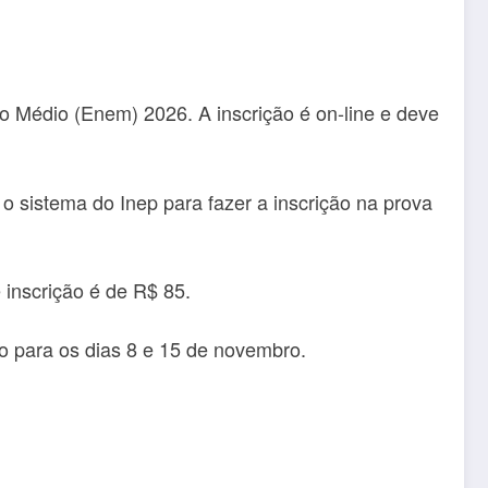
no Médio (Enem) 2026. A inscrição é on-line e deve
 sistema do Inep para fazer a inscrição na prova
 inscrição é de R$ 85.
 para os dias 8 e 15 de novembro.