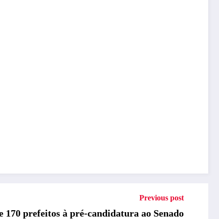
Previous post
 170 prefeitos à pré-candidatura ao Senado