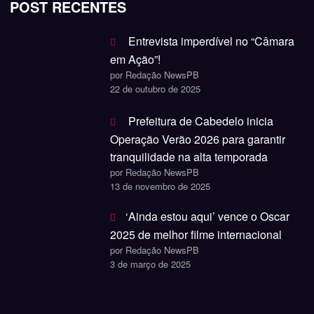
POST RECENTES
Entrevista imperdível no “Câmara
em Ação”!
por Redação NewsPB
22 de outubro de 2025
Prefeitura de Cabedelo inicia
Operação Verão 2026 para garantir
tranquilidade na alta temporada
por Redação NewsPB
13 de novembro de 2025
‘Ainda estou aqui’ vence o Oscar
2025 de melhor filme internacional
por Redação NewsPB
3 de março de 2025