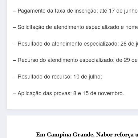
– Pagamento da taxa de inscrição: até 17 de junho
– Solicitação de atendimento especializado e nome
– Resultado do atendimento especializado: 26 de 
– Recurso do atendimento especializado: de 29 de 
– Resultado do recurso: 10 de julho;
– Aplicação das provas: 8 e 15 de novembro.
Em Campina Grande, Nabor reforça uni