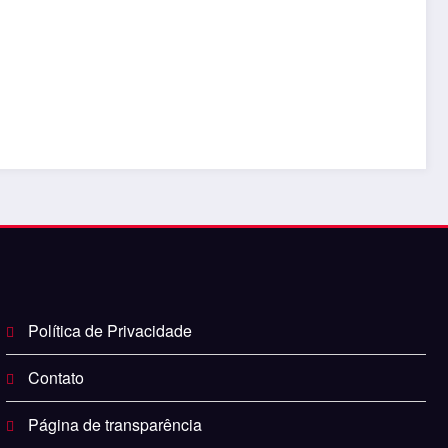
Política de Privacidade
Contato
Página de transparência