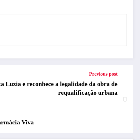
Previous post
 Luzia e reconhece a legalidade da obra de
requalificação urbana
Farmácia Viva