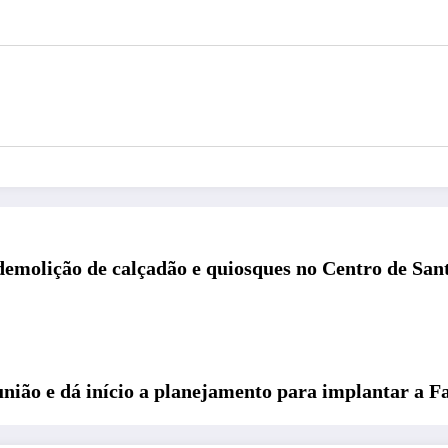
emolição de calçadão e quiosques no Centro de Santa
união e dá início a planejamento para implantar a 