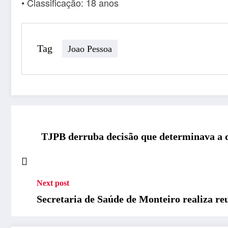
• Classificação: 18 anos
Tag
Joao Pessoa
TJPB derruba decisão que determinava a d
Next post
Secretaria de Saúde de Monteiro realiza re