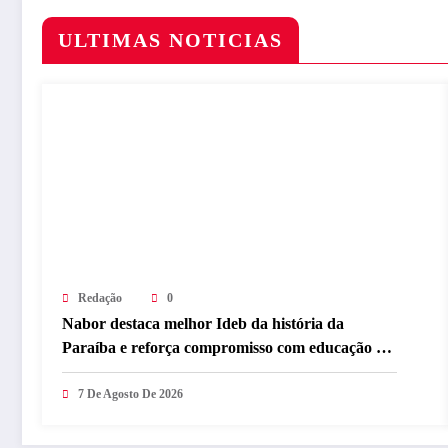
ULTIMAS NOTICIAS
Redação
0
Nabor destaca melhor Ideb da história da
Paraíba e reforça compromisso com educação de
qualidade
7 De Agosto De 2026