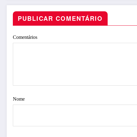
PUBLICAR COMENTÁRIO
Comentários
Nome