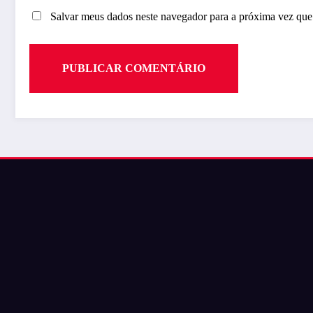
Salvar meus dados neste navegador para a próxima vez que