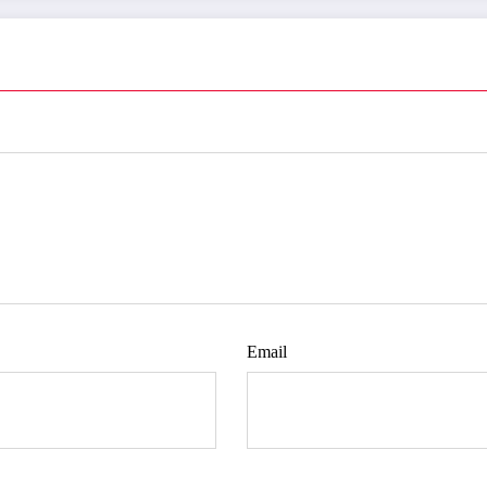
Email