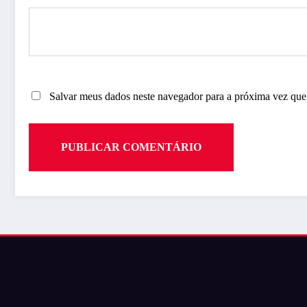
Salvar meus dados neste navegador para a próxima vez que