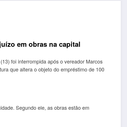
juízo em obras na capital
13) foi interrompida após o vereador Marcos
tura que altera o objeto do empréstimo de 100
 cidade. Segundo ele, as obras estão em