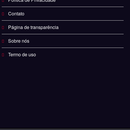
Contato
Página de transparência
Sobre nós
Termo de uso