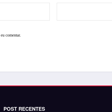
 eu comentar.
POST RECENTES