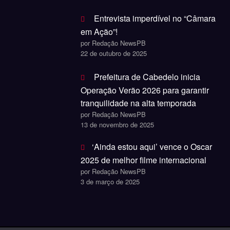
Entrevista imperdível no “Câmara
em Ação”!
por Redação NewsPB
22 de outubro de 2025
Prefeitura de Cabedelo inicia
Operação Verão 2026 para garantir
tranquilidade na alta temporada
por Redação NewsPB
13 de novembro de 2025
‘Ainda estou aqui’ vence o Oscar
2025 de melhor filme internacional
por Redação NewsPB
3 de março de 2025