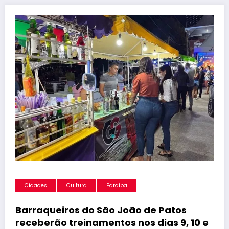
Cidades
Cultura
Paraíba
Barraqueiros do São João de Patos
receberão treinamentos nos dias 9, 10 e