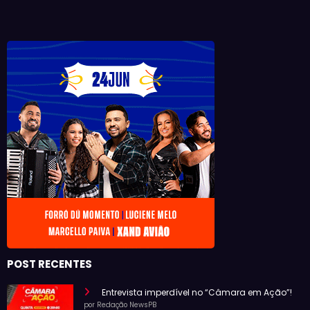
POST RECENTES
Entrevista imperdível no “Câmara em Ação”!
por Redação NewsPB