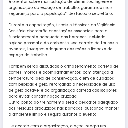
é orientar sobre manipulação de alimentos, higiene e
organização do espaço de trabalho, garantindo mais
segurança para a população”, destacou o secretário.
Durante a capacitação, fiscais e técnicos da Vigilância
Sanitária abordarão orientações essenciais para o
funcionamento adequado das barracas, incluindo
higiene pessoal e do ambiente, uso correto de toucas e
aventais, lavagem adequada das mãos e limpeza do
espaço de trabalho.
Também serão discutidos o armazenamento correto de
carnes, molhos e acompanhamentos, com atenção à
temperatura ideal de conservação, além de cuidados
com bebidas e gelo, reforçando a necessidade de uso
de gelo potável e da organização correta dos isopores
para evitar contaminação cruzada.
Outro ponto do treinamento será o descarte adequado
dos resíduos produzidos nas barracas, buscando manter
o ambiente limpo e seguro durante o evento.
De acordo com a organização, a ação integra um