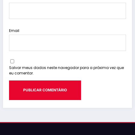
Email
Salvar meus dados neste navegador para a próxima vez que
eu comentar.