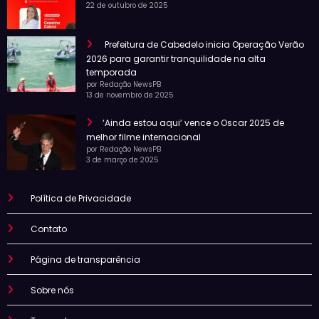
22 de outubro de 2025
Prefeitura de Cabedelo inicia Operação Verão
2026 para garantir tranquilidade na alta
temporada
por Redação NewsPB
13 de novembro de 2025
‘Ainda estou aqui’ vence o Oscar 2025 de
melhor filme internacional
por Redação NewsPB
3 de março de 2025
Política de Privacidade
Contato
Página de transparência
Sobre nós