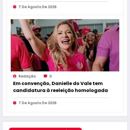
compromisso com educação de
7 De Agosto De 2026
qualidade
Redação
0
Em convenção, Danielle do Vale tem
candidatura à reeleição homologada
7 De Agosto De 2026