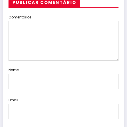
PUBLICAR COMENTÁRIO
Comentários
Nome
Email