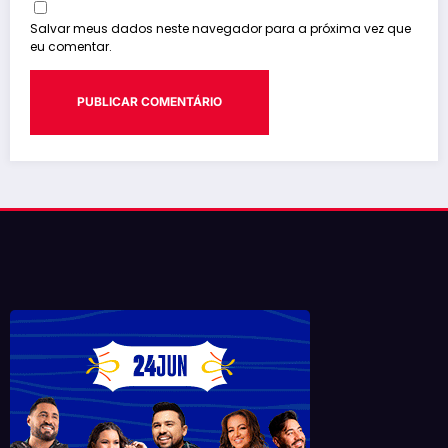
Salvar meus dados neste navegador para a próxima vez que
eu comentar.