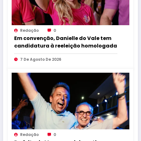
Redação
0
Em convenção, Danielle do Vale tem
candidatura à reeleição homologada
7 De Agosto De 2026
Redação
0