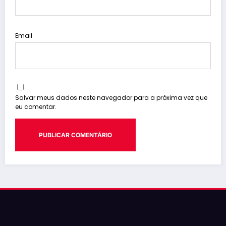
Email
Salvar meus dados neste navegador para a próxima vez que
eu comentar.