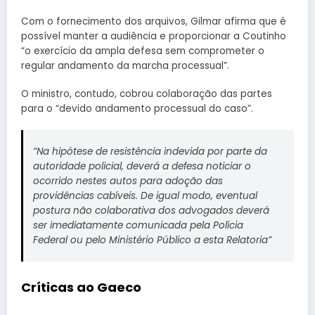
Com o fornecimento dos arquivos, Gilmar afirma que é
possível manter a audiência e proporcionar a Coutinho
“o exercício da ampla defesa sem comprometer o
regular andamento da marcha processual”.
O ministro, contudo, cobrou colaboração das partes
para o “devido andamento processual do caso”.
“Na hipótese de resistência indevida por parte da
autoridade policial, deverá a defesa noticiar o
ocorrido nestes autos para adoção das
providências cabíveis. De igual modo, eventual
postura não colaborativa dos advogados deverá
ser imediatamente comunicada pela Polícia
Federal ou pelo Ministério Público a esta Relatoria”
Críticas ao Gaeco