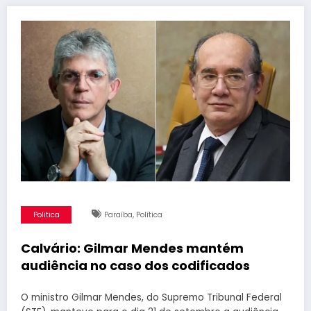
,
Politica
Paraíba
Política
Calvário: Gilmar Mendes mantém
audiência no caso dos codificados
O ministro Gilmar Mendes, do Supremo Tribunal Federal