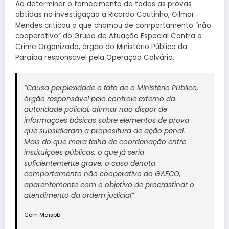
Ao determinar o fornecimento de todos as provas
obtidas na investigação a Ricardo Coutinho, Gilmar
Mendes criticou o que chamou de comportamento “não
cooperativo” do Grupo de Atuação Especial Contra o
Crime Organizado, órgão do Ministério Público da
Paraíba responsável pela Operação Calvário.
“Causa perplexidade o fato de o Ministério Público,
órgão responsável pelo controle externo da
autoridade policial, afirmar não dispor de
informações básicas sobre elementos de prova
que subsidiaram a propositura de ação penal.
Mais do que mera falha de coordenação entre
instituições públicas, o que já seria
suficientemente grave, o caso denota
comportamento não cooperativo do GAECO,
aparentemente com o objetivo de procrastinar o
atendimento da ordem judicial”
Com Maispb