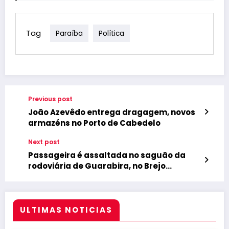
Tag
Paraíba
Política
Previous post
João Azevêdo entrega dragagem, novos
armazéns no Porto de Cabedelo
Next post
Passageira é assaltada no saguão da
rodoviária de Guarabira, no Brejo
paraibano
ULTIMAS NOTICIAS