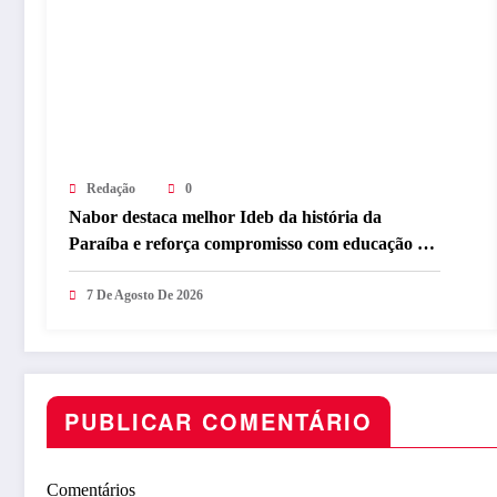
Redação
0
Nabor destaca melhor Ideb da história da
Paraíba e reforça compromisso com educação de
qualidade
7 De Agosto De 2026
PUBLICAR COMENTÁRIO
Comentários