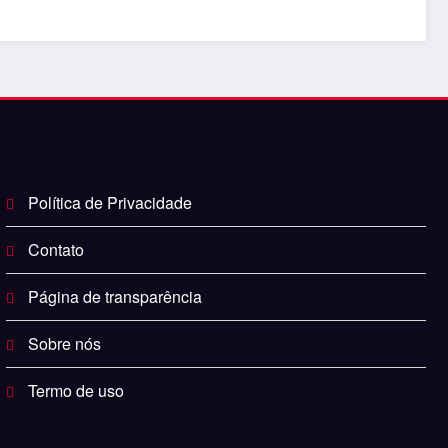
Política de Privacidade
Contato
Página de transparência
Sobre nós
Termo de uso