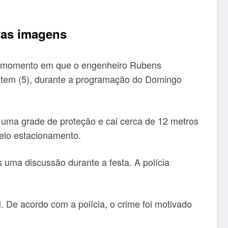
vas imagens
 o momento em que o engenheiro Rubens
ontem (5), durante a programação do Domingo
uma grade de proteção e cai cerca de 12 metros
pelo estacionamento.
 uma discussão durante a festa. A polícia
 De acordo com a polícia, o crime foi motivado