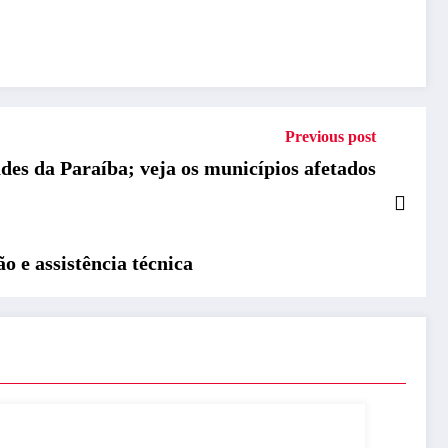
Previous post
des da Paraíba; veja os municípios afetados
 e assistência técnica