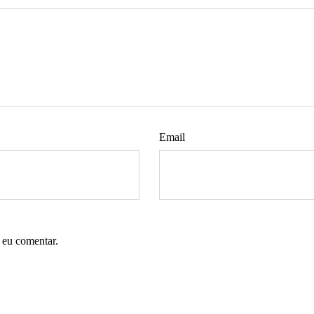
Email
 eu comentar.