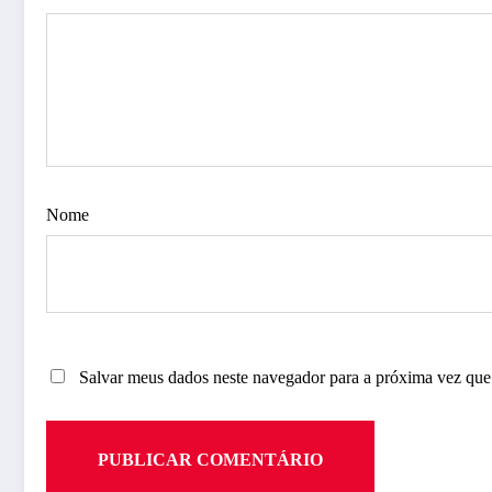
Nome
Salvar meus dados neste navegador para a próxima vez que