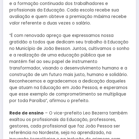
e a formação continuada dos trabalhadores e
profissionais da Educação. Cada escola recebe sua
avaliação e quem obteve a premiação máxima recebe
valor referente a duas vezes o salário.
“É com renovado apreço que expressamos nossa
gratidão a todos que dedicam seu trabalho à Educação
no Município de João Besson. Juntos, cultivamos o sonho
e a realização de uma educação pública que se
mantém fiel ao seu papel de instrumento
transformador, visando o desenvolvimento humano e a
construção de um futuro mais justo, humano e solidário.
Reconhecemos e agradecemos a dedicação daqueles
que atuam na Educação em João Pessoa, e esperamos
que esse exemplo de comprometimento se multiplique
por toda Paraíba”, afirmou o prefeito.
Rede de ensino
– O vice-prefeito Leo Bezerra também
exaltou os profissionais da Educação, professores,
gestores, cada profissional que faz João Pessoa ser
referência no Nordeste, seja no aprendizado, na