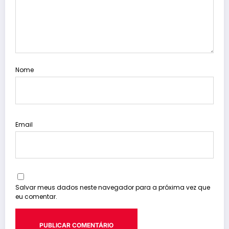
Nome
Email
Salvar meus dados neste navegador para a próxima vez que
eu comentar.