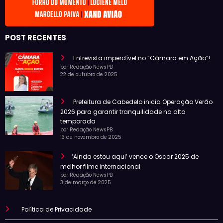
POST RECENTES
Entrevista imperdível no “Câmara em Ação”!
por Redação NewsPB
22 de outubro de 2025
Prefeitura de Cabedelo inicia Operação Verão
2026 para garantir tranquilidade na alta
temporada
por Redação NewsPB
13 de novembro de 2025
‘Ainda estou aqui’ vence o Oscar 2025 de
melhor filme internacional
por Redação NewsPB
3 de março de 2025
Política de Privacidade