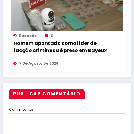
Redação
0
Homem apontado como líder de
facção criminosa é preso em Bayeux
7 De Agosto De 2026
PUBLICAR COMENTÁRIO
Comentários