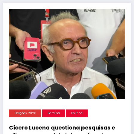
Eleições 2026
Paraíba
Politica
Cícero Lucena questiona pesquisas e