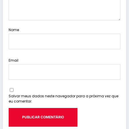
Nome
Email
Salvar meus dados neste navegador para a próxima vez que
eu comentar.