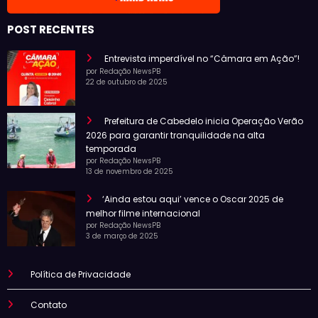
POST RECENTES
Entrevista imperdível no “Câmara em Ação”!
por Redação NewsPB
22 de outubro de 2025
Prefeitura de Cabedelo inicia Operação Verão
2026 para garantir tranquilidade na alta
temporada
por Redação NewsPB
13 de novembro de 2025
‘Ainda estou aqui’ vence o Oscar 2025 de
melhor filme internacional
por Redação NewsPB
3 de março de 2025
Política de Privacidade
Contato