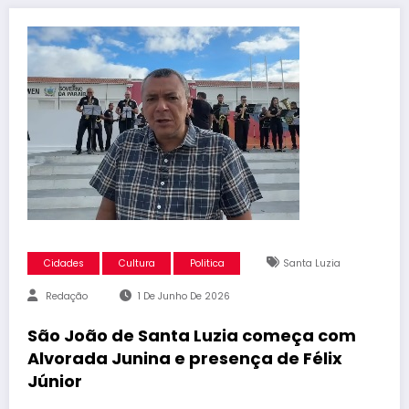
Cidades
Cultura
Politica
Santa Luzia
Redação
1 De Junho De 2026
São João de Santa Luzia começa com
Alvorada Junina e presença de Félix
Júnior