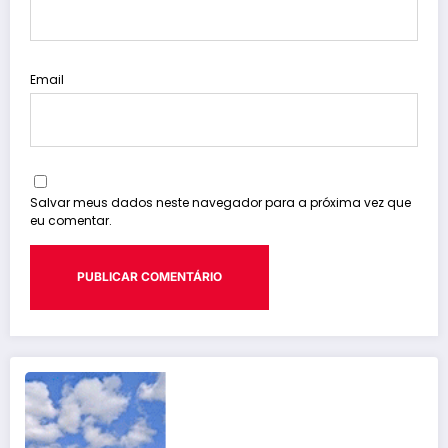
Email
Salvar meus dados neste navegador para a próxima vez que
eu comentar.