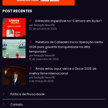
POST RECENTES
Entrevista imperdível no “Câmara em Ação”!
por Redação NewsPB
22 de outubro de 2025
Prefeitura de Cabedelo inicia Operação Verão
2026 para garantir tranquilidade na alta
temporada
por Redação NewsPB
13 de novembro de 2025
‘Ainda estou aqui’ vence o Oscar 2025 de
melhor filme internacional
por Redação NewsPB
3 de março de 2025
Política de Privacidade
Contato