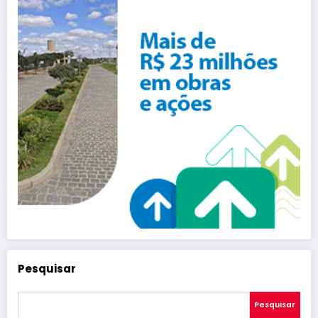
Pesquisar
Pesquisar