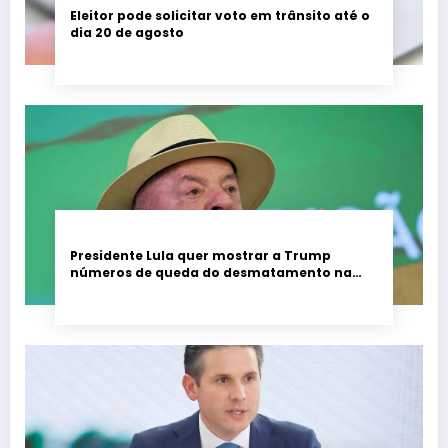
Eleitor pode solicitar voto em trânsito até o
dia 20 de agosto
Presidente Lula quer mostrar a Trump
números de queda do desmatamento na
Amazônia