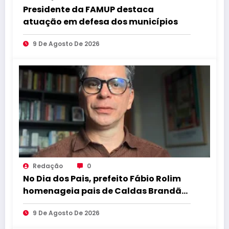
Presidente da FAMUP destaca
atuação em defesa dos municípios
9 De Agosto De 2026
Redação
0
No Dia dos Pais, prefeito Fábio Rolim
homenageia pais de Caldas Brandão
e destaca o amor que transforma ás
9 De Agosto De 2026
famílias