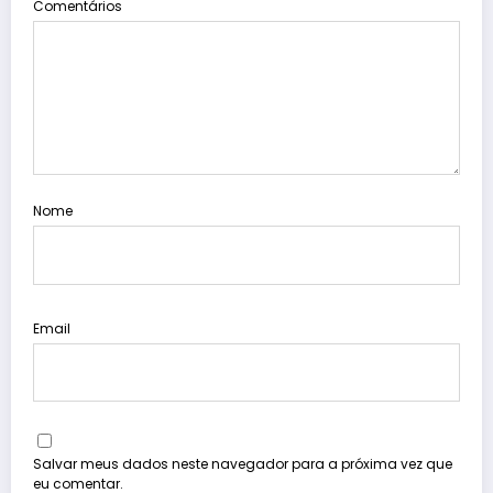
Comentários
Nome
Email
Salvar meus dados neste navegador para a próxima vez que
eu comentar.