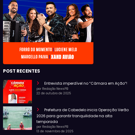
POST RECENTES
Entrevista imperdível no “Câmara em Ação”!
por Redação NewsPB
22 de outubro de 2025
Prefeitura de Cabedelo inicia Operação Verão
2026 para garantir tranquilidade na alta
temporada
por Redação NewsPB
13 de novembro de 2025