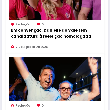
Redação
0
Em convenção, Danielle do Vale tem
candidatura à reeleição homologada
7 De Agosto De 2026
Redação
0