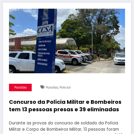
,
Paraíba
Paraíba
Policial
Concurso da Polícia Militar e Bombeiros
tem 13 pessoas presas e 39 eliminadas
Durante as provas do concurso de soldado da Polícia
Militar e Corpo de Bombeiros Militar, 13 pessoas foram