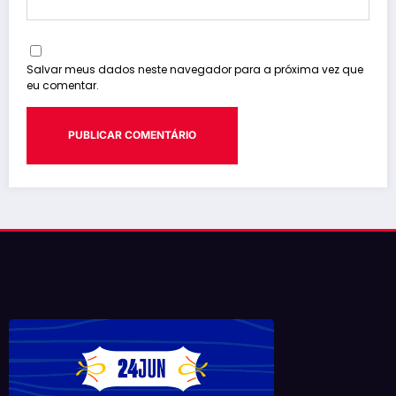
Salvar meus dados neste navegador para a próxima vez que
eu comentar.