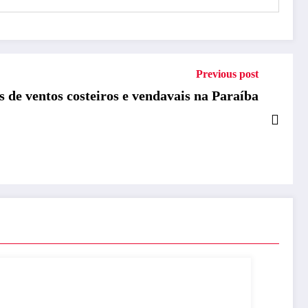
Previous post
s de ventos costeiros e vendavais na Paraíba