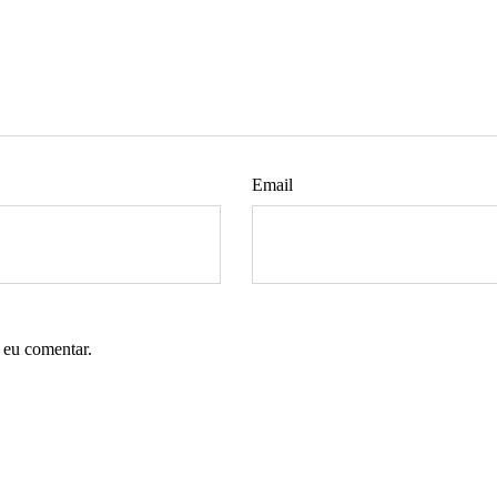
Email
 eu comentar.