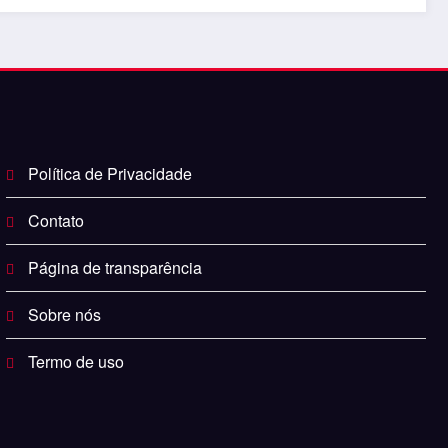
Política de Privacidade
Contato
Página de transparência
Sobre nós
Termo de uso