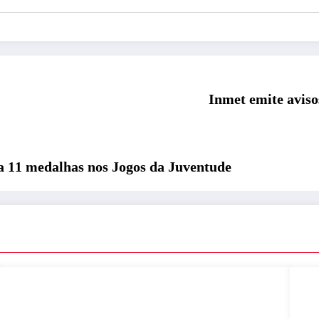
Inmet emite aviso
a 11 medalhas nos Jogos da Juventude