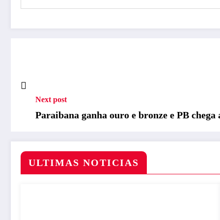
Next post
Paraibana ganha ouro e bronze e PB chega 
ULTIMAS NOTICIAS