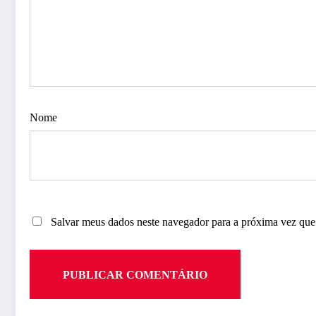
Nome
Salvar meus dados neste navegador para a próxima vez que