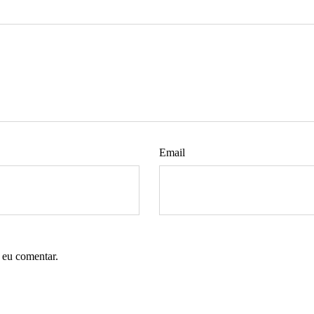
Email
 eu comentar.