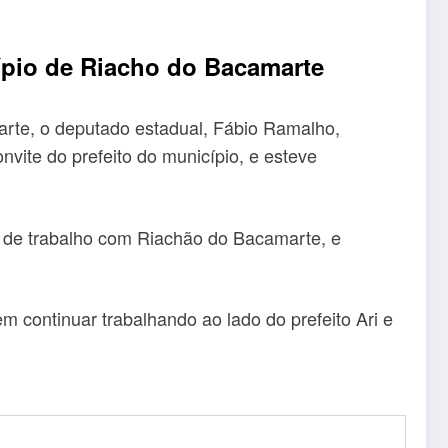
pio de Riacho do Bacamarte
rte, o deputado estadual, Fábio Ramalho,
vite do prefeito do município, e esteve
so de trabalho com Riachão do Bacamarte, e
continuar trabalhando ao lado do prefeito Ari e