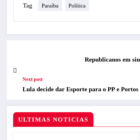
Tag
Paraíba
Política
Republicanos em sin
Next post
Lula decide dar Esporte para o PP e Porto
ULTIMAS NOTICIAS