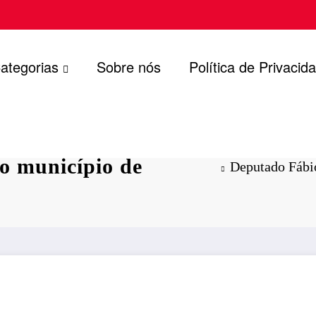
ategorias
Sobre nós
Política de Privacid
irma
o município de
Deputado Fábi