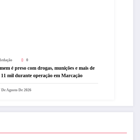
Redação
0
mem é preso com drogas, munições e mais de
 11 mil durante operação em Marcação
7 De Agosto De 2026