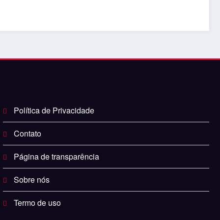
Política de Privacidade
Contato
Página de transparência
Sobre nós
Termo de uso