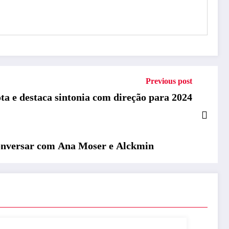
Previous post
 e destaca sintonia com direção para 2024
 conversar com Ana Moser e Alckmin