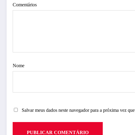
Comentários
Nome
Salvar meus dados neste navegador para a próxima vez que