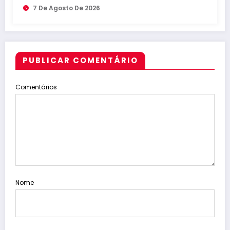
7 De Agosto De 2026
PUBLICAR COMENTÁRIO
Comentários
Nome