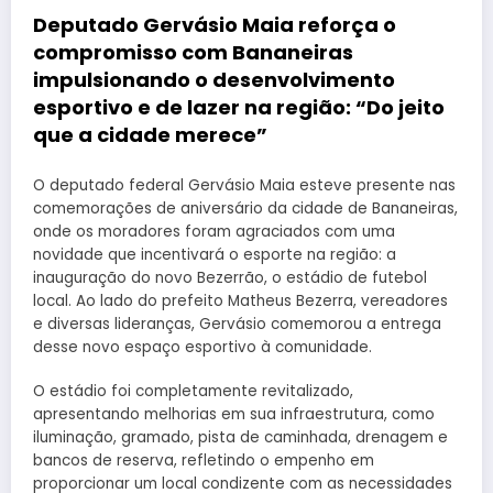
Deputado Gervásio Maia reforça o
compromisso com Bananeiras
impulsionando o desenvolvimento
esportivo e de lazer na região: “Do jeito
que a cidade merece”
O deputado federal Gervásio Maia esteve presente nas
comemorações de aniversário da cidade de Bananeiras,
onde os moradores foram agraciados com uma
novidade que incentivará o esporte na região: a
inauguração do novo Bezerrão, o estádio de futebol
local. Ao lado do prefeito Matheus Bezerra, vereadores
e diversas lideranças, Gervásio comemorou a entrega
desse novo espaço esportivo à comunidade.
O estádio foi completamente revitalizado,
apresentando melhorias em sua infraestrutura, como
iluminação, gramado, pista de caminhada, drenagem e
bancos de reserva, refletindo o empenho em
proporcionar um local condizente com as necessidades