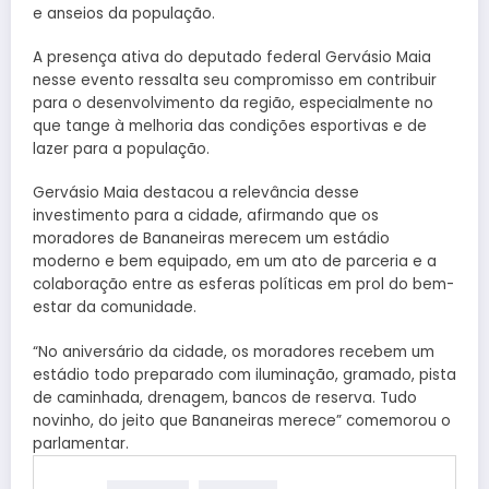
e anseios da população.
A presença ativa do deputado federal Gervásio Maia
nesse evento ressalta seu compromisso em contribuir
para o desenvolvimento da região, especialmente no
que tange à melhoria das condições esportivas e de
lazer para a população.
Gervásio Maia destacou a relevância desse
investimento para a cidade, afirmando que os
moradores de Bananeiras merecem um estádio
moderno e bem equipado, em um ato de parceria e a
colaboração entre as esferas políticas em prol do bem-
estar da comunidade.
“No aniversário da cidade, os moradores recebem um
estádio todo preparado com iluminação, gramado, pista
de caminhada, drenagem, bancos de reserva. Tudo
novinho, do jeito que Bananeiras merece” comemorou o
parlamentar.