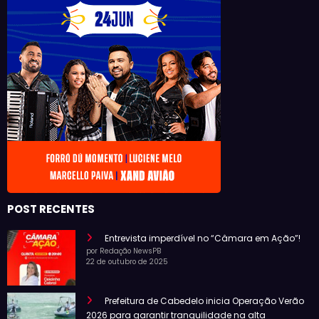
POST RECENTES
Entrevista imperdível no “Câmara em Ação”!
por Redação NewsPB
22 de outubro de 2025
Prefeitura de Cabedelo inicia Operação Verão
2026 para garantir tranquilidade na alta