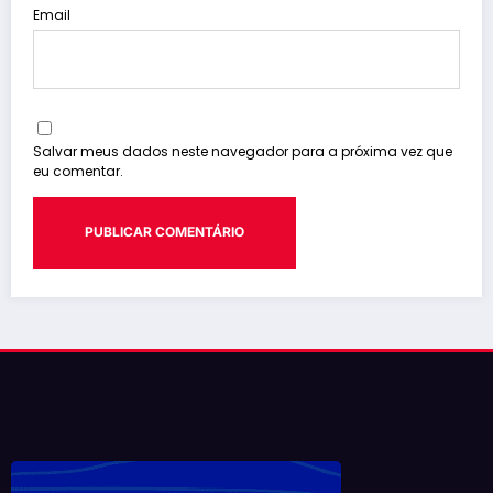
Email
Salvar meus dados neste navegador para a próxima vez que
eu comentar.