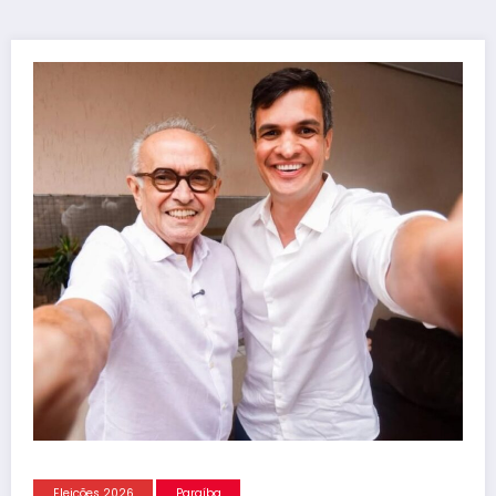
Eleições 2026
Paraíba