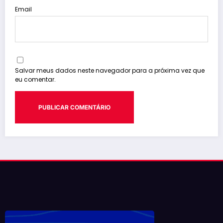
Email
Salvar meus dados neste navegador para a próxima vez que
eu comentar.