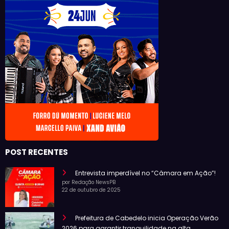
POST RECENTES
Entrevista imperdível no “Câmara em Ação”!
por Redação NewsPB
22 de outubro de 2025
Prefeitura de Cabedelo inicia Operação Verão
2026 para garantir tranquilidade na alta