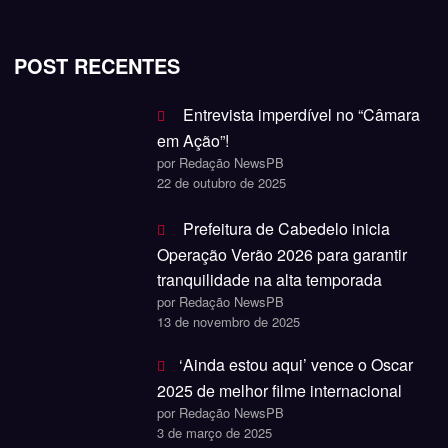
POST RECENTES
Entrevista imperdível no “Câmara
em Ação”!
por Redação NewsPB
22 de outubro de 2025
Prefeitura de Cabedelo inicia
Operação Verão 2026 para garantir
tranquilidade na alta temporada
por Redação NewsPB
13 de novembro de 2025
‘Ainda estou aqui’ vence o Oscar
2025 de melhor filme internacional
por Redação NewsPB
3 de março de 2025