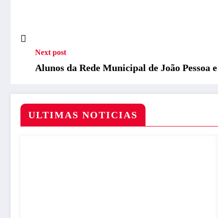
Next post
Alunos da Rede Municipal de João Pessoa e
ULTIMAS NOTICIAS