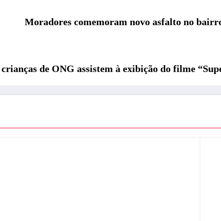
Moradores comemoram novo asfalto no bairro 
 crianças de ONG assistem à exibição do filme “Sup