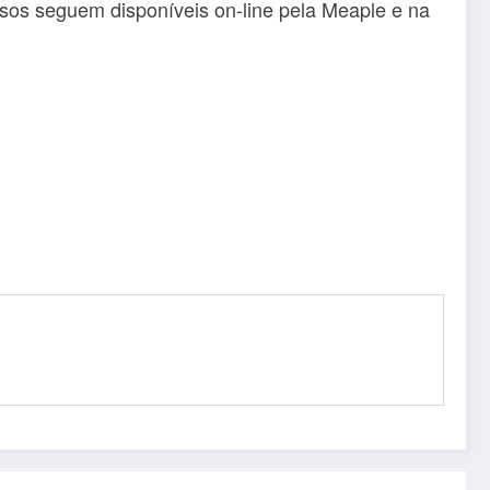
ssos seguem disponíveis on-line pela Meaple e na