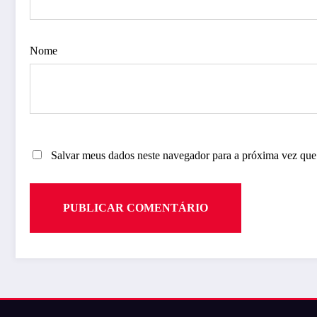
Nome
Salvar meus dados neste navegador para a próxima vez que