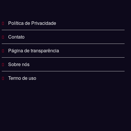
Política de Privacidade
Contato
Página de transparência
Sobre nós
Termo de uso