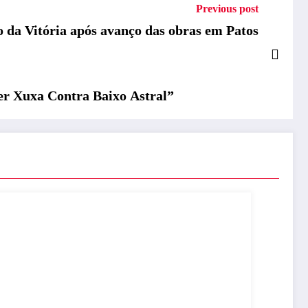
Previous post
da Vitória após avanço das obras em Patos
er Xuxa Contra Baixo Astral”