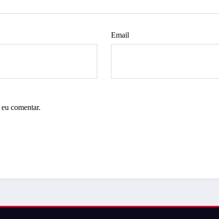
Email
 eu comentar.