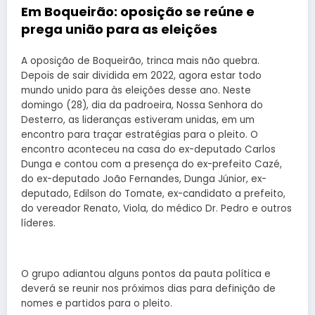
Em Boqueirão: oposição se reúne e
prega união para as eleições
A oposição de Boqueirão, trinca mais não quebra.
Depois de sair dividida em 2022, agora estar todo
mundo unido para às eleições desse ano. Neste
domingo (28), dia da padroeira, Nossa Senhora do
Desterro, as lideranças estiveram unidas, em um
encontro para traçar estratégias para o pleito. O
encontro aconteceu na casa do ex-deputado Carlos
Dunga e contou com a presença do ex-prefeito Cazé,
do ex-deputado João Fernandes, Dunga Júnior, ex-
deputado, Edilson do Tomate, ex-candidato a prefeito,
do vereador Renato, Viola, do médico Dr. Pedro e outros
líderes.
O grupo adiantou alguns pontos da pauta política e
deverá se reunir nos próximos dias para definição de
nomes e partidos para o pleito.