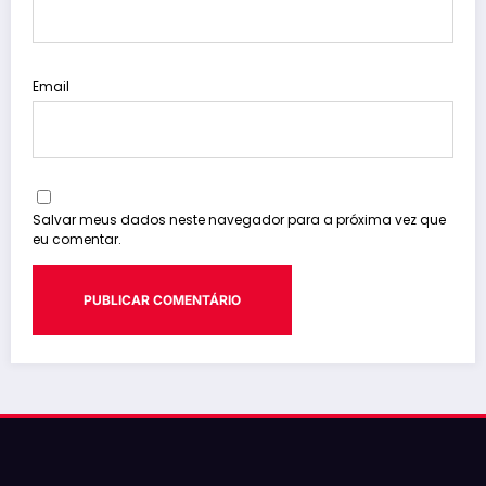
Email
Salvar meus dados neste navegador para a próxima vez que
eu comentar.