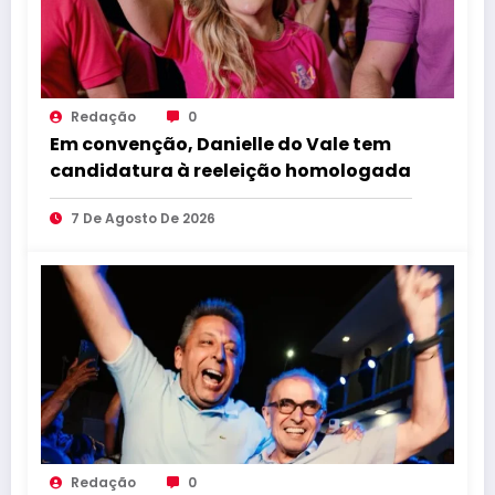
Redação
0
Em convenção, Danielle do Vale tem
candidatura à reeleição homologada
7 De Agosto De 2026
Redação
0