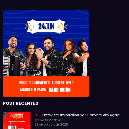
POST RECENTES
Entrevista imperdível no “Câmara em Ação”!
por Redação NewsPB
22 de outubro de 2025