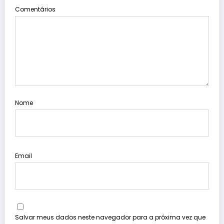
Comentários
Nome
Email
Salvar meus dados neste navegador para a próxima vez que