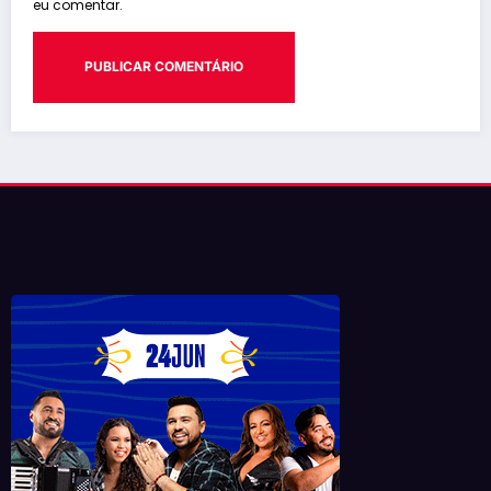
eu comentar.