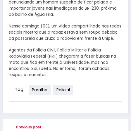
denunciando um homem suspeito de ficar pelado e
importunar jovens nas imediações da BR-230, próximo
ao bairro de Água Fria.
Nesse domingo (03), um vídeo compartilhado nas redes
sociais mostra que o rapaz estava sem roupa debaixo
da passarela que cruza a rodovia em frente à Unipê.
Agentes da Polícia Civil, Polícia Militar e Polícia
Rodoviária Federal (PRF) chegaram a fazer buscas na
mata que fica em frente à universidade, mas não
encontrou o suspeito. No entorno, foram achadas
roupas e marmitas.
Tag
Paraíba
Policial
Previous post