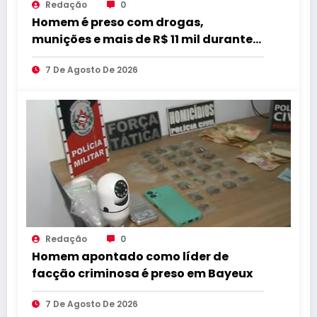
Redação
0
Homem é preso com drogas,
munições e mais de R$ 11 mil durante
operação em Marcação
7 De Agosto De 2026
Redação
0
Homem apontado como líder de
facção criminosa é preso em Bayeux
7 De Agosto De 2026