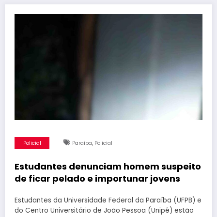
,
Policial
Paraíba
Policial
Estudantes denunciam homem suspeito
de ficar pelado e importunar jovens
Estudantes da Universidade Federal da Paraíba (UFPB) e
do Centro Universitário de João Pessoa (Unipê) estão