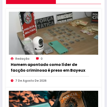
Redação
0
Homem apontado como líder de
facção criminosa é preso em Bayeux
7 De Agosto De 2026