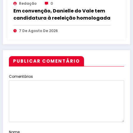
Redação
0
Em convenção, Danielle do Vale tem
candidatura à reeleição homologada
7 De Agosto De 2026
PUBLICAR COMENTÁRIO
Comentários
Nome