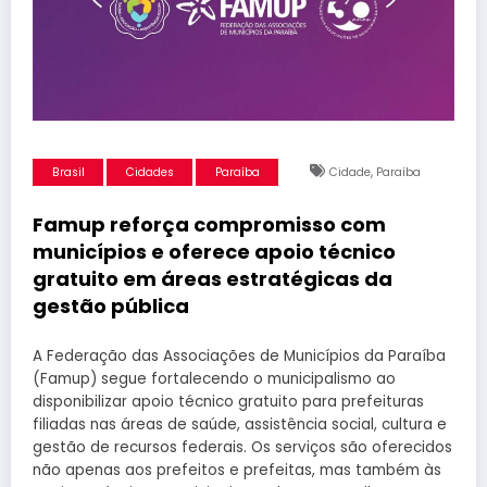
,
Brasil
Cidades
Paraíba
Cidade
Paraíba
Famup reforça compromisso com
municípios e oferece apoio técnico
gratuito em áreas estratégicas da
gestão pública
A Federação das Associações de Municípios da Paraíba
(Famup) segue fortalecendo o municipalismo ao
disponibilizar apoio técnico gratuito para prefeituras
filiadas nas áreas de saúde, assistência social, cultura e
gestão de recursos federais. Os serviços são oferecidos
não apenas aos prefeitos e prefeitas, mas também às