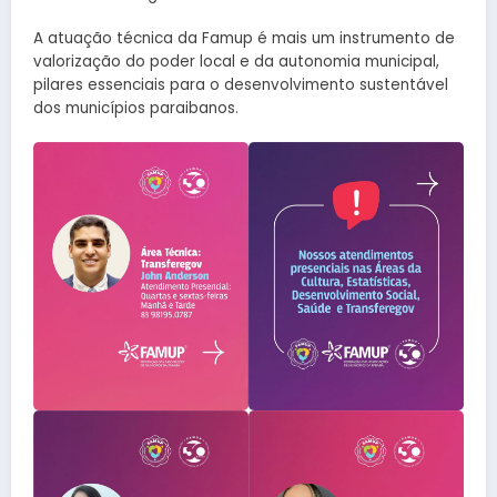
A atuação técnica da Famup é mais um instrumento de
valorização do poder local e da autonomia municipal,
pilares essenciais para o desenvolvimento sustentável
dos municípios paraibanos.