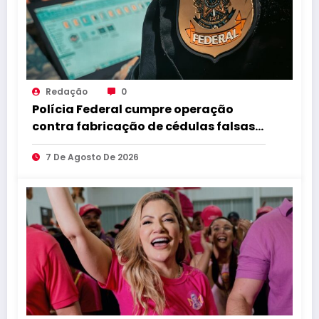
Redação
0
Polícia Federal cumpre operação
contra fabricação de cédulas falsas
no Brejo paraibano
7 De Agosto De 2026