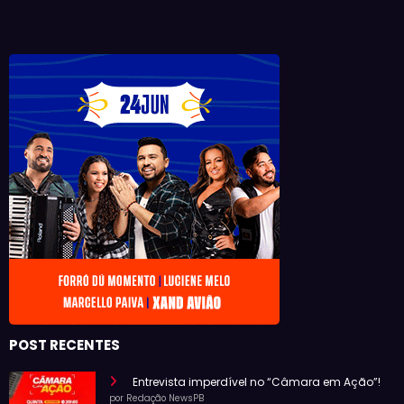
POST RECENTES
Entrevista imperdível no “Câmara em Ação”!
por Redação NewsPB