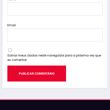
Email
Salvar meus dados neste navegador para a próxima vez que
eu comentar.