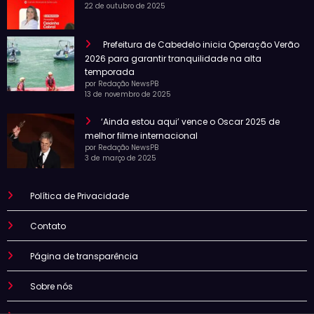
22 de outubro de 2025
Prefeitura de Cabedelo inicia Operação Verão
2026 para garantir tranquilidade na alta
temporada
por Redação NewsPB
13 de novembro de 2025
‘Ainda estou aqui’ vence o Oscar 2025 de
melhor filme internacional
por Redação NewsPB
3 de março de 2025
Política de Privacidade
Contato
Página de transparência
Sobre nós