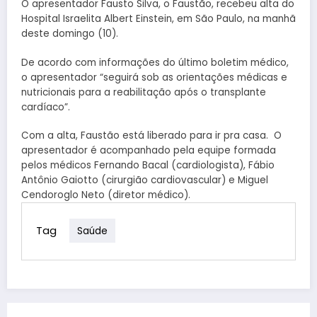
O apresentador Fausto Silva, o Faustão, recebeu alta do
Hospital Israelita Albert Einstein, em São Paulo, na manhã
deste domingo (10).
De acordo com informações do último boletim médico,
o apresentador “seguirá sob as orientações médicas e
nutricionais para a reabilitação após o transplante
cardíaco”.
Com a alta, Faustão está liberado para ir pra casa. O
apresentador é acompanhado pela equipe formada
pelos médicos Fernando Bacal (cardiologista), Fábio
Antônio Gaiotto (cirurgião cardiovascular) e Miguel
Cendoroglo Neto (diretor médico).
Tag
Saúde