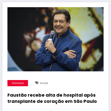
Famosos
Saúde
Faustão recebe alta de hospital após
transplante de coração em São Paulo