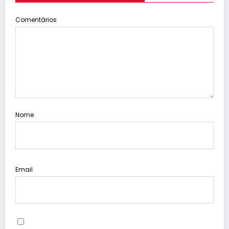
Comentários
Nome
Email