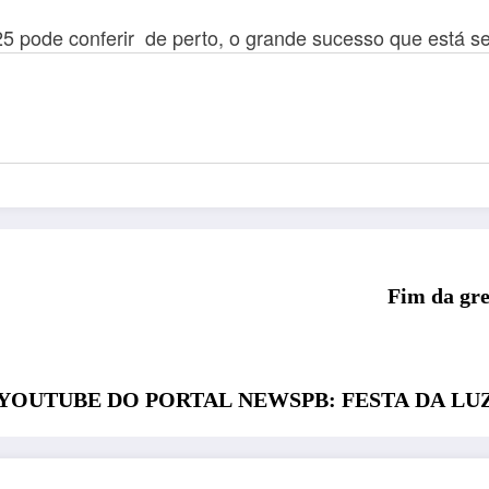
5 pode conferir de perto, o grande sucesso que está sen
Fim da gre
UBE DO PORTAL NEWSPB: FESTA DA LUZ 2025 –