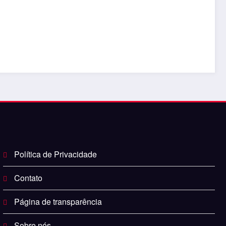
Política de Privacidade
Contato
Página de transparência
Sobre nós