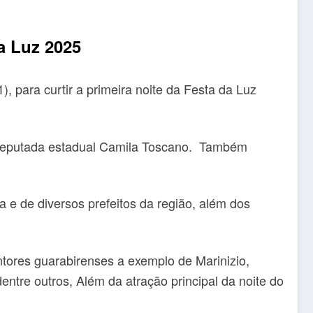
a Luz 2025
 para curtir a primeira noite da Festa da Luz
a deputada estadual Camila Toscano. Também
e de diversos prefeitos da região, além dos
ntores guarabirenses a exemplo de Marinizio,
entre outros, Além da atração principal da noite do