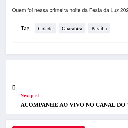
Quem foi nessa primeira noite da Festa da Luz 202
Tag
Cidade
Guarabira
Paraíba
Next post
ACOMPANHE AO VIVO NO CANAL DO YOUT