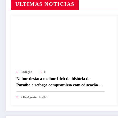
ULTIMAS NOTICIAS
Redação
0
Nabor destaca melhor Ideb da história da
Paraíba e reforça compromisso com educação de
qualidade
7 De Agosto De 2026