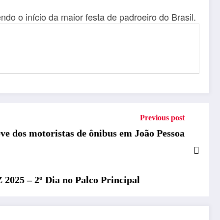
do o início da maior festa de padroeiro do Brasil.
Previous post
ve dos motoristas de ônibus em João Pessoa
 2º Dia no Palco Principal