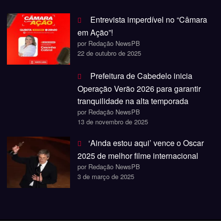
Entrevista imperdível no “Câmara
em Ação”!
por Redação NewsPB
22 de outubro de 2025
Prefeitura de Cabedelo inicia
Operação Verão 2026 para garantir
tranquilidade na alta temporada
por Redação NewsPB
13 de novembro de 2025
‘Ainda estou aqui’ vence o Oscar
2025 de melhor filme internacional
por Redação NewsPB
3 de março de 2025