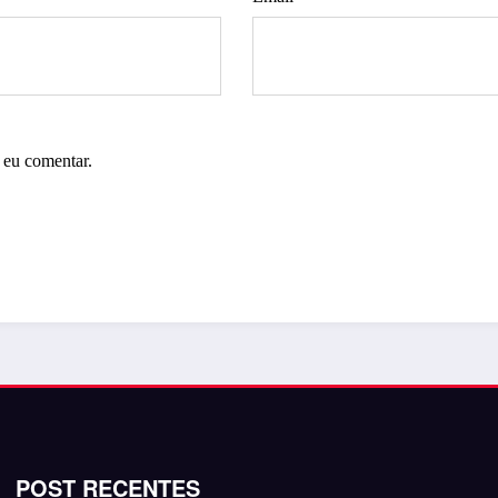
 eu comentar.
POST RECENTES