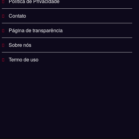
Política de Privacidade
Contato
Página de transparência
Sobre nós
Termo de uso