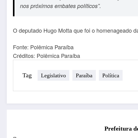
nos próximos embates políticos”.
O deputado Hugo Motta que foi o homenageado da
Fonte: Polêmica Paraíba
Créditos: Polêmica Paraíba
Tag
Legislativo
Paraíba
Política
Prefeitura 