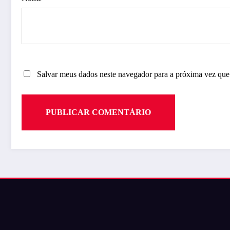
Salvar meus dados neste navegador para a próxima vez que