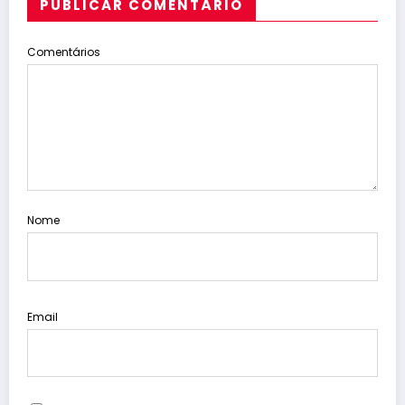
PUBLICAR COMENTÁRIO
Comentários
Nome
Email