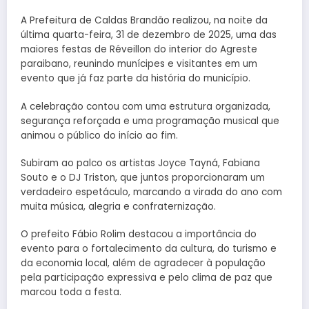
A Prefeitura de Caldas Brandão realizou, na noite da
última quarta-feira, 31 de dezembro de 2025, uma das
maiores festas de Réveillon do interior do Agreste
paraibano, reunindo munícipes e visitantes em um
evento que já faz parte da história do município.
A celebração contou com uma estrutura organizada,
segurança reforçada e uma programação musical que
animou o público do início ao fim.
Subiram ao palco os artistas Joyce Tayná, Fabiana
Souto e o DJ Triston, que juntos proporcionaram um
verdadeiro espetáculo, marcando a virada do ano com
muita música, alegria e confraternização.
O prefeito Fábio Rolim destacou a importância do
evento para o fortalecimento da cultura, do turismo e
da economia local, além de agradecer à população
pela participação expressiva e pelo clima de paz que
marcou toda a festa.