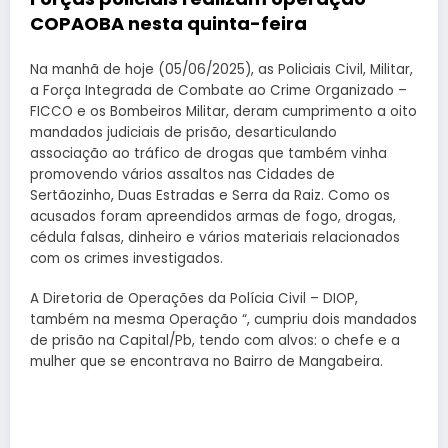
COPAOBA nesta quinta-feira
Na manhã de hoje (05/06/2025), as Policiais Civil, Militar,
a Força Integrada de Combate ao Crime Organizado –
FICCO e os Bombeiros Militar, deram cumprimento a oito
mandados judiciais de prisão, desarticulando
associação ao tráfico de drogas que também vinha
promovendo vários assaltos nas Cidades de
Sertãozinho, Duas Estradas e Serra da Raiz. Como os
acusados foram apreendidos armas de fogo, drogas,
cédula falsas, dinheiro e vários materiais relacionados
com os crimes investigados.
A Diretoria de Operações da Polícia Civil – DIOP,
também na mesma Operação “, cumpriu dois mandados
de prisão na Capital/Pb, tendo com alvos: o chefe e a
mulher que se encontrava no Bairro de Mangabeira.