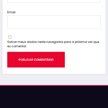
Email
Salvar meus dados neste navegador para a próxima vez que
eu comentar.