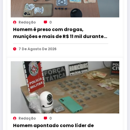
Redação
0
Homem é preso com drogas,
munições e mais de R$ 11 mil durante
operação em Marcação
7 De Agosto De 2026
Redação
0
Homem apontado como líder de