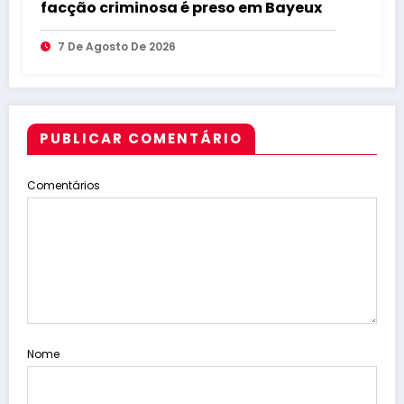
facção criminosa é preso em Bayeux
7 De Agosto De 2026
PUBLICAR COMENTÁRIO
Comentários
Nome