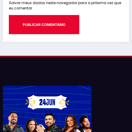
Salvar meus dados neste navegador para a próxima vez que
eu comentar.