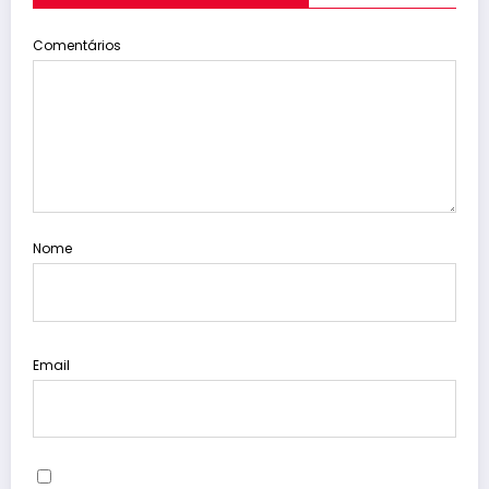
Comentários
Nome
Email