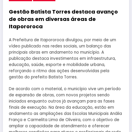
Gestão Batista Torres destaca avanço
de obras em diversas áreas de
Itapororoca
A Prefeitura de Itapororoca divulgou, por meio de um
vídeo publicado nas redes sociais, um balanço das
principais obras em andamento no município. A
publicação destaca investimentos em infraestrutura,
educação, saúde, esporte e mobilidade urbana,
reforçando o ritmo das ações desenvolvidas pela
gestão do prefeito Batista Torres.
De acordo com o material, o município vive um período
de expansão de obras, com novos projetos sendo
iniciados enquanto outros já avançam para as fases
finais de execução. Na área da educação, estão em
andamento as ampliações das Escolas Municipais Anália
França e Carmelita Lima de Oliveira, com o objetivo de
ampliar a capacidade de atendimento e oferecer