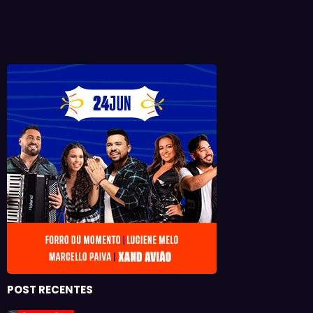
POST RECENTES