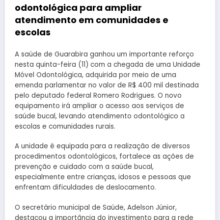
odontológica para ampliar
atendimento em comunidades e
escolas
A saúde de Guarabira ganhou um importante reforço
nesta quinta-feira (11) com a chegada de uma Unidade
Móvel Odontológica, adquirida por meio de uma
emenda parlamentar no valor de R$ 400 mil destinada
pelo deputado federal Romero Rodrigues. O novo
equipamento irá ampliar o acesso aos serviços de
saúde bucal, levando atendimento odontológico a
escolas e comunidades rurais.
A unidade é equipada para a realização de diversos
procedimentos odontológicos, fortalece as ações de
prevenção e cuidado com a saúde bucal,
especialmente entre crianças, idosos e pessoas que
enfrentam dificuldades de deslocamento.
O secretário municipal de Saúde, Adelson Júnior,
destacou a importância do investimento para a rede