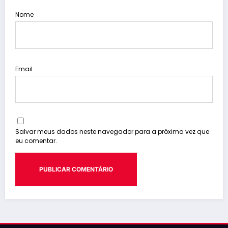
Nome
Email
Salvar meus dados neste navegador para a próxima vez que
eu comentar.