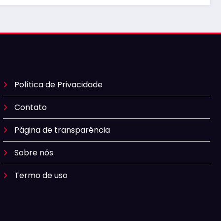
Política de Privacidade
Contato
Página de transparência
Sobre nós
Termo de uso