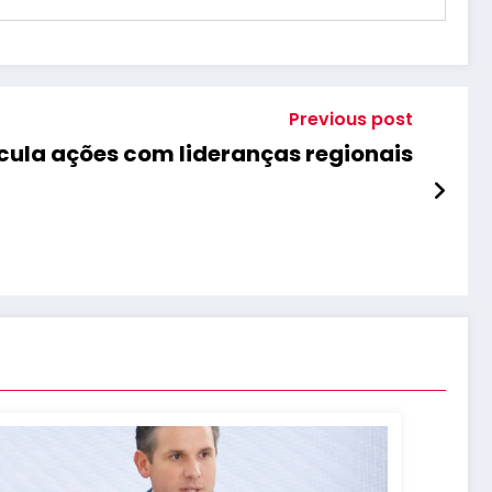
Previous post
cula ações com lideranças regionais