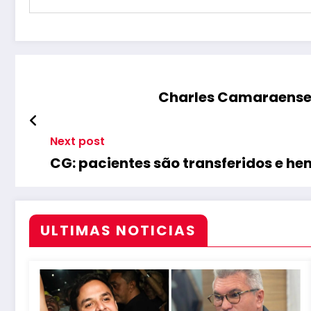
Charles Camaraense r
Next post
CG: pacientes são transferidos e h
ULTIMAS NOTICIAS