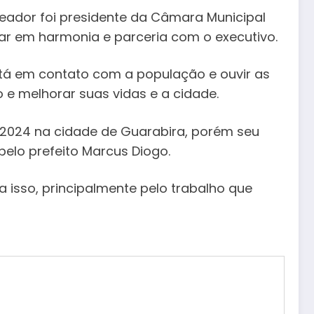
eador foi presidente da Câmara Municipal
ar em harmonia e parceria com o executivo.
tá em contato com a população e ouvir as
e melhorar suas vidas e a cidade.
 2024 na cidade de Guarabira, porém seu
elo prefeito Marcus Diogo.
a isso, principalmente pelo trabalho que