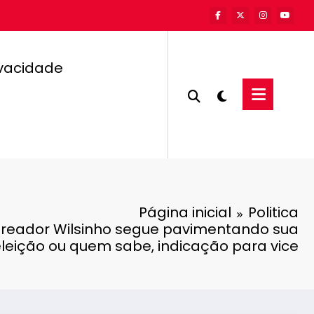
ivacidade
Página inicial
Politica
ereador Wilsinho segue pavimentando sua
leição ou quem sabe, indicação para vice