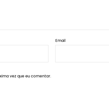
Email
xima vez que eu comentar.