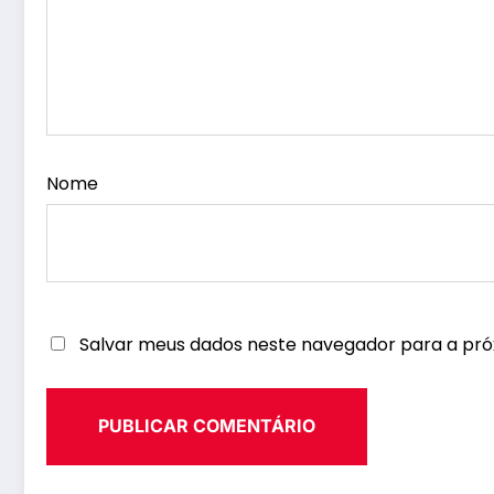
Nome
Salvar meus dados neste navegador para a pró