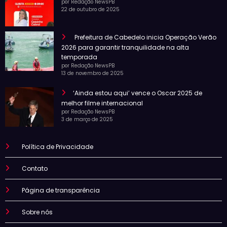
por Redação NewsPB
22 de outubro de 2025
Prefeitura de Cabedelo inicia Operação Verão
2026 para garantir tranquilidade na alta
temporada
por Redação NewsPB
13 de novembro de 2025
‘Ainda estou aqui’ vence o Oscar 2025 de
melhor filme internacional
por Redação NewsPB
3 de março de 2025
Política de Privacidade
Contato
Página de transparência
Sobre nós