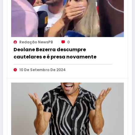
Redação NewsPB
0
Deolane Bezerra descumpre
cautelares e é presa novamente
10 De Setembro De 2024