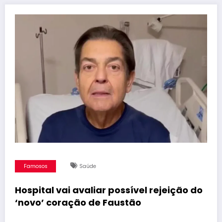
Famosos
Saúde
Hospital vai avaliar possível rejeição do
‘novo’ coração de Faustão