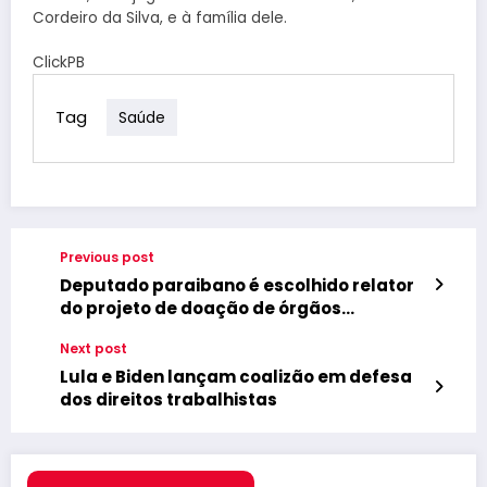
Cordeiro da Silva, e à família dele.
ClickPB
Tag
Saúde
Previous post
Deputado paraibano é escolhido relator
do projeto de doação de órgãos
presumida
Next post
Lula e Biden lançam coalizão em defesa
dos direitos trabalhistas