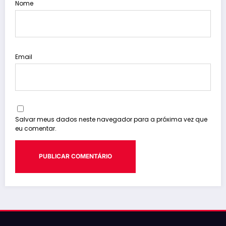
Nome
Email
Salvar meus dados neste navegador para a próxima vez que
eu comentar.