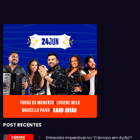
POST RECENTES
Entrevista imperdível no “Câmara em Ação”!