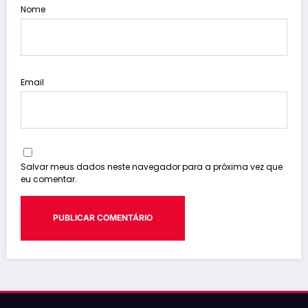
Nome
Email
Salvar meus dados neste navegador para a próxima vez que
eu comentar.