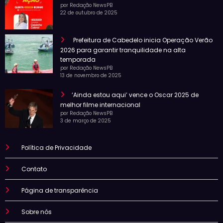
por Redação NewsPB
22 de outubro de 2025
Prefeitura de Cabedelo inicia Operação Verão
2026 para garantir tranquilidade na alta
temporada
por Redação NewsPB
13 de novembro de 2025
‘Ainda estou aqui’ vence o Oscar 2025 de
melhor filme internacional
por Redação NewsPB
3 de março de 2025
Política de Privacidade
Contato
Página de transparência
Sobre nós