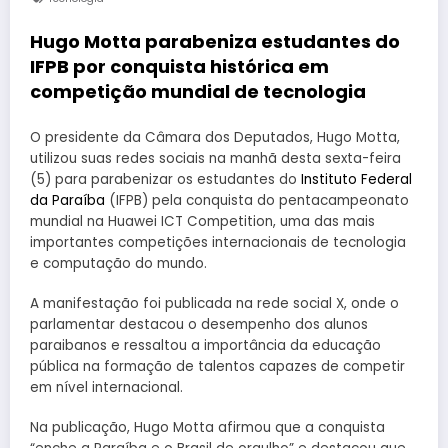
Hugo Motta parabeniza estudantes do
IFPB por conquista histórica em
competição mundial de tecnologia
O presidente da Câmara dos Deputados, Hugo Motta,
utilizou suas redes sociais na manhã desta sexta-feira
(5) para parabenizar os estudantes do
Instituto Federal
da Paraíba
(IFPB) pela conquista do pentacampeonato
mundial na Huawei ICT Competition, uma das mais
importantes competições internacionais de tecnologia
e computação do mundo.
A manifestação foi publicada na rede social X, onde o
parlamentar destacou o desempenho dos alunos
paraibanos e ressaltou a importância da educação
pública na formação de talentos capazes de competir
em nível internacional.
Na publicação, Hugo Motta afirmou que a conquista