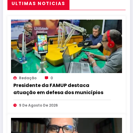
ULTIMAS NOTICIAS
Redação
0
Presidente da FAMUP destaca
atuação em defesa dos municípios
9 De Agosto De 2026