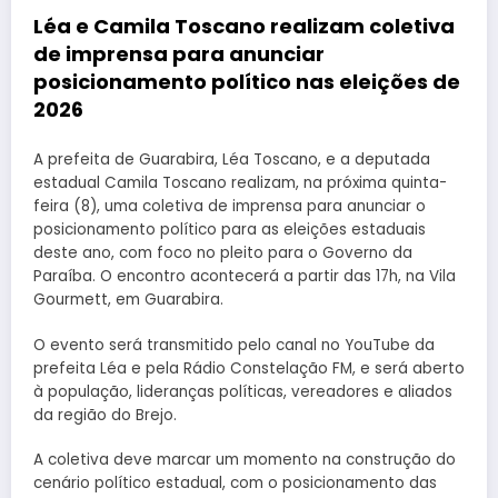
Léa e Camila Toscano realizam coletiva
de imprensa para anunciar
posicionamento político nas eleições de
2026
A prefeita de Guarabira, Léa Toscano, e a deputada
estadual Camila Toscano realizam, na próxima quinta-
feira (8), uma coletiva de imprensa para anunciar o
posicionamento político para as eleições estaduais
deste ano, com foco no pleito para o Governo da
Paraíba. O encontro acontecerá a partir das 17h, na Vila
Gourmett, em Guarabira.
O evento será transmitido pelo canal no YouTube da
prefeita Léa e pela Rádio Constelação FM, e será aberto
à população, lideranças políticas, vereadores e aliados
da região do Brejo.
A coletiva deve marcar um momento na construção do
cenário político estadual, com o posicionamento das