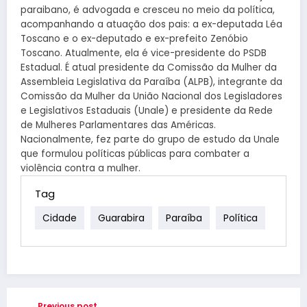
paraibano, é advogada e cresceu no meio da política,
acompanhando a atuação dos pais: a ex-deputada Léa
Toscano e o ex-deputado e ex-prefeito Zenóbio
Toscano. Atualmente, ela é vice-presidente do PSDB
Estadual. É atual presidente da Comissão da Mulher da
Assembleia Legislativa da Paraíba (ALPB), integrante da
Comissão da Mulher da União Nacional dos Legisladores
e Legislativos Estaduais (Unale) e presidente da Rede
de Mulheres Parlamentares das Américas.
Nacionalmente, fez parte do grupo de estudo da Unale
que formulou políticas públicas para combater a
violência contra a mulher.
Tag
Cidade
Guarabira
Paraíba
Política
Previous post