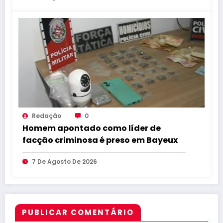
Redação
0
Homem apontado como líder de
facção criminosa é preso em Bayeux
7 De Agosto De 2026
PUBLICAR COMENTÁRIO