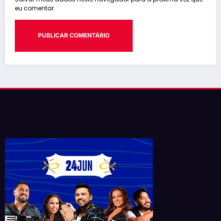
eu comentar.