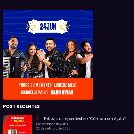
POST RECENTES
Entrevista imperdível no “Câmara em Ação”!
por Redação NewsPB
22 de outubro de 2025