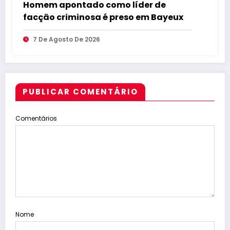
Homem apontado como líder de
facção criminosa é preso em Bayeux
7 De Agosto De 2026
PUBLICAR COMENTÁRIO
Comentários
Nome