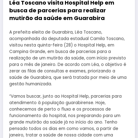
Léa Toscano visita Hospital Help em
busca de parcerias para realizar
mutirão da saúde em Guarabira
A prefeita eleita de Guarabira, Léa Toscano,
acompanhada da deputada estadual Camila Toscano,
visitou nesta quinta-feira (28) o Hospital Help, em
Campina Grande, em busca de parcerias para a
realização de um mutirão da saúde, com início previsto
para o mês de janeiro. De acordo com Léa, o objetivo é
zerar as filas de consultas e exames, priorizando a
saúde de Guarabira, que será tratada por meio de uma
gestão humanizada.
“Vamos buscar, junto ao Hospital Help, parcerias para
atendimento à população guarabirense. Hoje,
conhecemos de perto o fluxo e os processos de
funcionamento do hospital, nos preparando para um
grande mutirão da saúde já no início do ano. Tenho
pensado todos os dias em como vamos, a partir de
janeiro, tratar a saúde de nossa cidade com uma