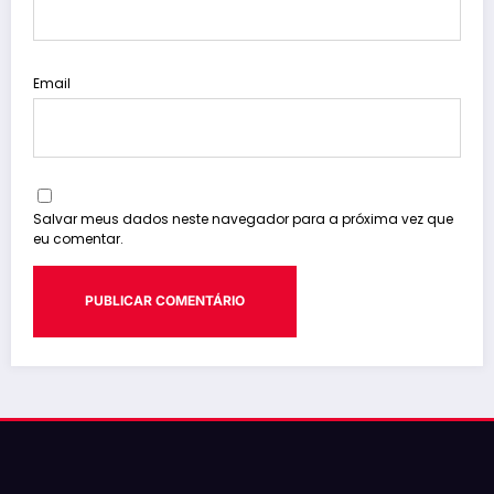
Email
Salvar meus dados neste navegador para a próxima vez que
eu comentar.