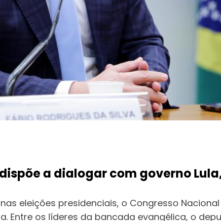
dispõe a dialogar com governo Lula
T) nas eleições presidenciais, o Congresso Naciona
a. Entre os líderes da bancada evangélica, o de