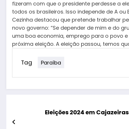
fizeram com que o presidente perdesse a ele
todos os brasileiros. Isso independe de A ou 
Cezinha destacou que pretende trabalhar pe
novo governo: “Se depender de mim e do grupo
uma boa economia, emprego para o povo e 
próxima eleição. A eleição passou, temos qu
Tag
Paraíba
Eleições 2024 em Cajazeiras