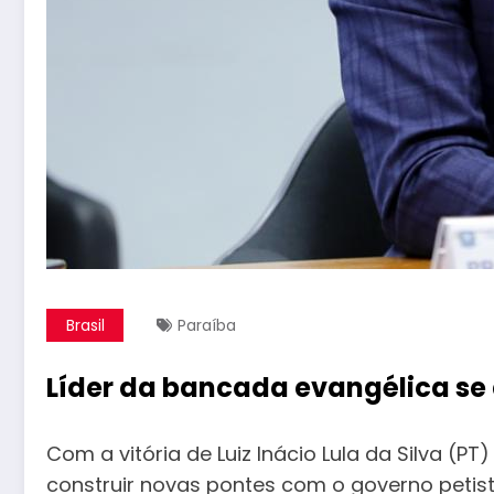
Brasil
Paraíba
Líder da bancada evangélica se 
Com a vitória de Luiz Inácio Lula da Silva (P
construir novas pontes com o governo petist