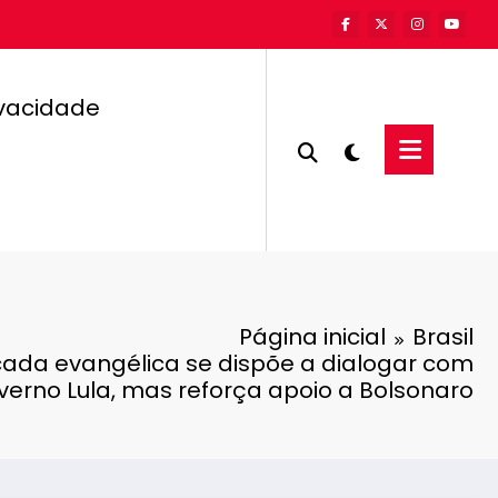
ivacidade
Página inicial
Brasil
cada evangélica se dispõe a dialogar com
verno Lula, mas reforça apoio a Bolsonaro