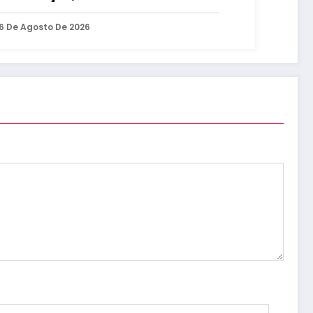
nos
6 De Agosto De 2026