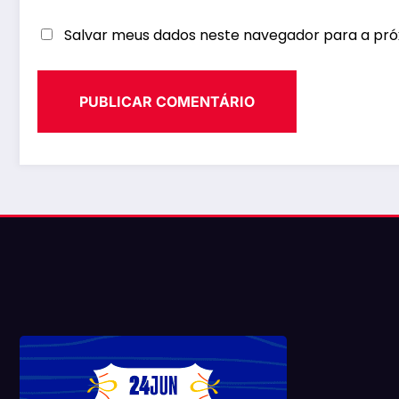
Salvar meus dados neste navegador para a pró