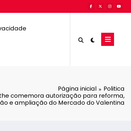
ivacidade
Página inicial
Politica
he comemora autorização para reforma,
ação e ampliação do Mercado do Valentina