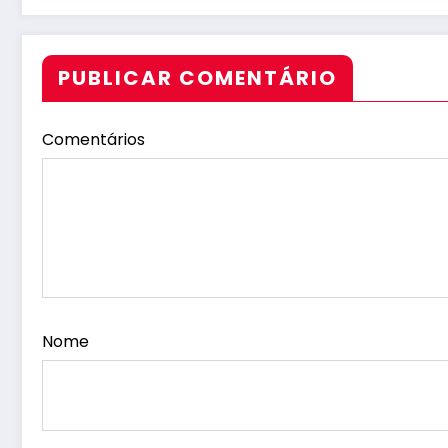
PUBLICAR COMENTÁRIO
Comentários
Nome