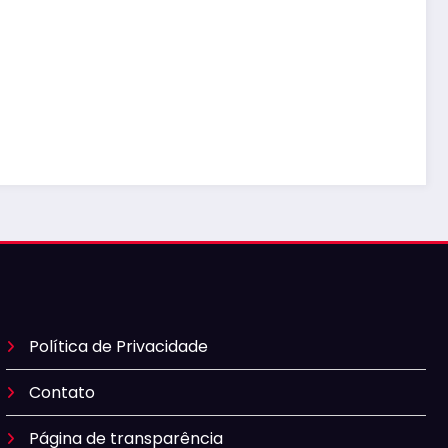
Política de Privacidade
Contato
Página de transparência