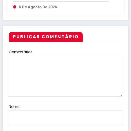
maiores do Brasil
6 De Agosto De 2026
PUBLICAR COMENTÁRIO
Comentários
Nome