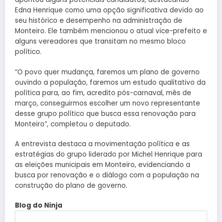
Edna Henrique como uma opção significativa devido ao
seu histórico e desempenho na administração de
Monteiro. Ele também mencionou o atual vice-prefeito e
alguns vereadores que transitam no mesmo bloco
político.
“O povo quer mudança, faremos um plano de governo
ouvindo a população, faremos um estudo qualitativo da
política para, ao fim, acredito pós-carnaval, mês de
março, conseguirmos escolher um novo representante
desse grupo político que busca essa renovação para
Monteiro”, completou o deputado.
A entrevista destaca a movimentação política e as
estratégias do grupo liderado por Michel Henrique para
as eleições municipais em Monteiro, evidenciando a
busca por renovação e o diálogo com a população na
construção do plano de governo.
Blog do Ninja