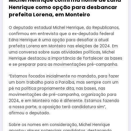
Henrique como opção para desbancar
prefeita Lorena, em Monteiro
O deputado estadual Michel Henrique, do Republicanos,
confirmou em entrevista que a ex-deputada federal
Edna Henrique é uma opção para desafiar a atual
prefeita Lorena em Monteiro nas eleições de 2024. Em
uma conversa sobre suas atividades políticas, Michel
Henrique destacou a importância de fortalecer as bases
e se preparar para as movimentações pré-campanha.
“Estamos focados inicialmente no mandato, para fazer
um bom trabalho para a Paraíba, mas sempre com um
pé na política propriamente dita, nas bases, nas
movimentações de pré-campanha, organização para
2024, e em Monteiro não é diferente. Estamos fazendo
a nossa parte, a oposição terá candidatura sim”,
afirmou o deputado.
Sobre os nomes em consideração, Michel Henrique
apontou alguns potenciais candidatos, destacando