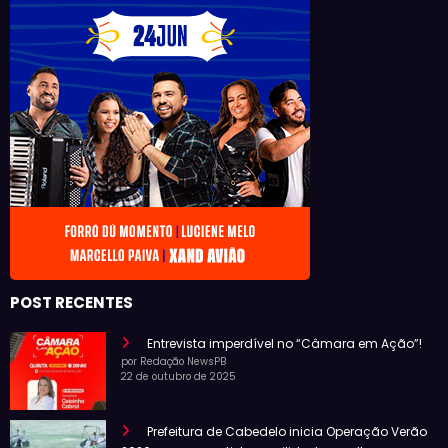
POST RECENTES
Entrevista imperdível no “Câmara em Ação”!
por Redação NewsPB
22 de outubro de 2025
Prefeitura de Cabedelo inicia Operação Verão