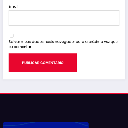
Email
Salvar meus dados neste navegador para a próxima vez que
eu comentar.