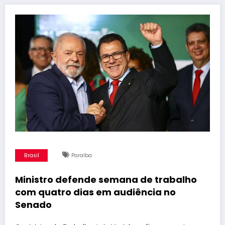
Brasil
Paraíba
Ministro defende semana de trabalho
com quatro dias em audiência no
Senado