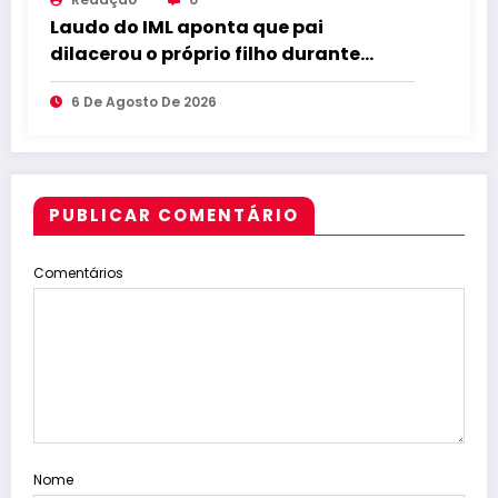
Laudo do IML aponta que pai
dilacerou o próprio filho durante
abuso
6 De Agosto De 2026
PUBLICAR COMENTÁRIO
Comentários
Nome