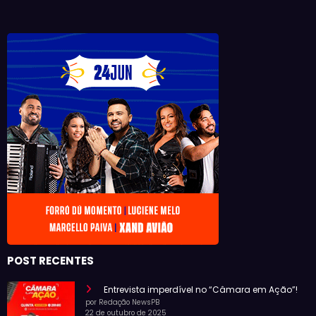
POST RECENTES
Entrevista imperdível no “Câmara em Ação”!
por Redação NewsPB
22 de outubro de 2025