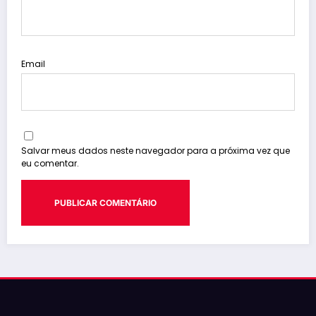
Email
Salvar meus dados neste navegador para a próxima vez que
eu comentar.