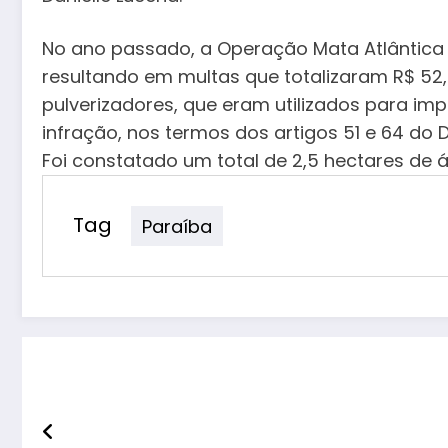
No ano passado, a Operação Mata Atlântica 
resultando em multas que totalizaram R$ 52,
pulverizadores, que eram utilizados para 
infração, nos termos dos artigos 51 e 64 do
Foi constatado um total de 2,5 hectares de
Tag
Paraíba