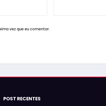
xima vez que eu comentar.
POST RECENTES