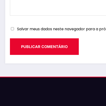
Salvar meus dados neste navegador para a pró