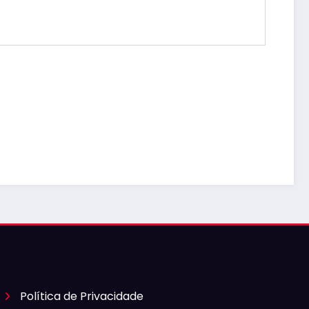
Política de Privacidade