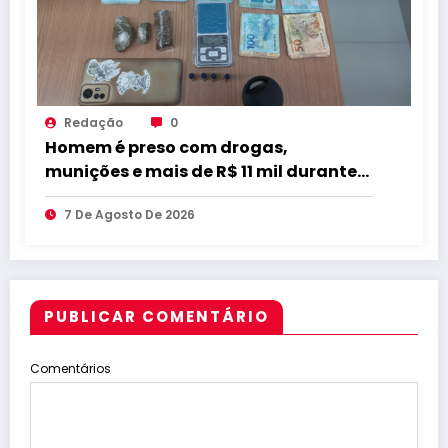
Redação
0
Homem é preso com drogas,
munições e mais de R$ 11 mil durante
operação em Marcação
7 De Agosto De 2026
PUBLICAR COMENTÁRIO
Comentários