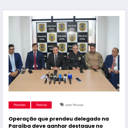
Paraíba
Policial
Joao Pessoa
Operação que prendeu delegado na
Paraíba deve ganhar destaque no