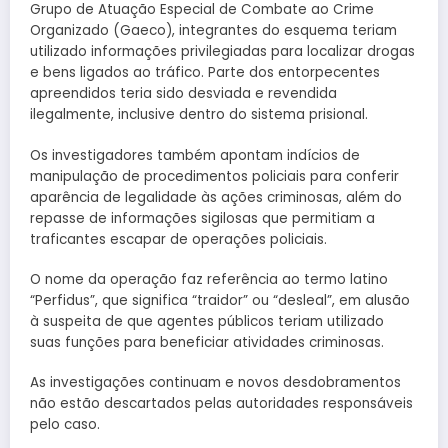
Grupo de Atuação Especial de Combate ao Crime
Organizado (Gaeco), integrantes do esquema teriam
utilizado informações privilegiadas para localizar drogas
e bens ligados ao tráfico. Parte dos entorpecentes
apreendidos teria sido desviada e revendida
ilegalmente, inclusive dentro do sistema prisional.
Os investigadores também apontam indícios de
manipulação de procedimentos policiais para conferir
aparência de legalidade às ações criminosas, além do
repasse de informações sigilosas que permitiam a
traficantes escapar de operações policiais.
O nome da operação faz referência ao termo latino
“Perfidus”, que significa “traidor” ou “desleal”, em alusão
à suspeita de que agentes públicos teriam utilizado
suas funções para beneficiar atividades criminosas.
As investigações continuam e novos desdobramentos
não estão descartados pelas autoridades responsáveis
pelo caso.