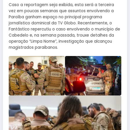
Caso a reportagem seja exibida, esta será a terceira
vez em poucas semanas que assuntos envolvendo a
Paraíba ganham espaço no principal programa
jornalístico dominical da TV Globo. Recentemente, o
Fantástico repercutiu o caso envolvendo o município de
Cabedelo e, na semana passada, trouxe detalhes da
operação “Limpa Nome”, investigação que alcançou
magistrados paraibanos.