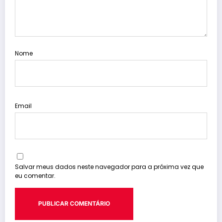
Nome
Email
Salvar meus dados neste navegador para a próxima vez que
eu comentar.