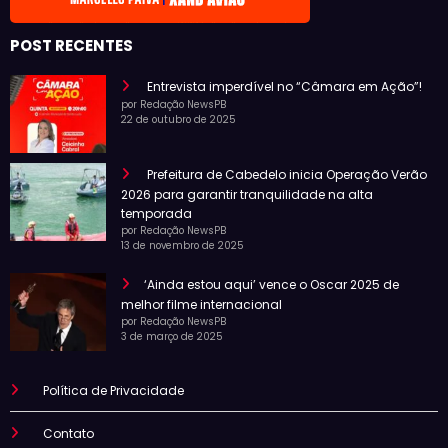
POST RECENTES
Entrevista imperdível no “Câmara em Ação”!
por Redação NewsPB
22 de outubro de 2025
Prefeitura de Cabedelo inicia Operação Verão
2026 para garantir tranquilidade na alta
temporada
por Redação NewsPB
13 de novembro de 2025
‘Ainda estou aqui’ vence o Oscar 2025 de
melhor filme internacional
por Redação NewsPB
3 de março de 2025
Política de Privacidade
Contato