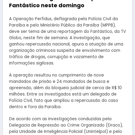
Fantástico neste domingo
A Operação Perfidus, deflagrada pela Polícia Civil da
Paraíba e pelo Ministério Público da Paraíba (MPPB),
deve ser tema de uma reportagem do Fantástico, da TV
Globo, neste fim de semana. A investigação, que
ganhou repercussão nacional, apura a atuação de uma
organização criminosa suspeita de envolvimento com
tráfico de drogas, corrupção e vazamento de
informações sigilosas.
A operação resultou no cumprimento de nove
mandados de prisão e 24 mandados de busca e
apreensão, além do bloqueio judicial de cerca de R$ 10
milhões. Entre os investigados está um delegado de
Polícia Civil, fato que ampliou a repercussão do caso
dentro e fora da Paraíba.
De acordo com as investigações conduzidas pela
Delegacia de Repressão ao Crime Organizado (Draco),
pela Unidade de Inteligência Policial (Unintelpol) e pelo